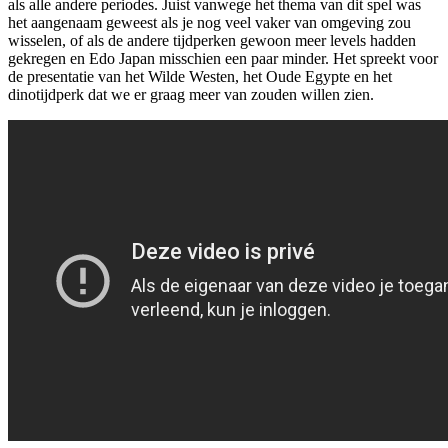
als alle andere periodes. Juist vanwege het thema van dit spel was
het aangenaam geweest als je nog veel vaker van omgeving zou
wisselen, of als de andere tijdperken gewoon meer levels hadden
gekregen en Edo Japan misschien een paar minder. Het spreekt voor
de presentatie van het Wilde Westen, het Oude Egypte en het
dinotijdperk dat we er graag meer van zouden willen zien.