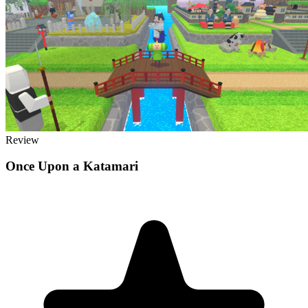
Review
Once Upon a Katamari