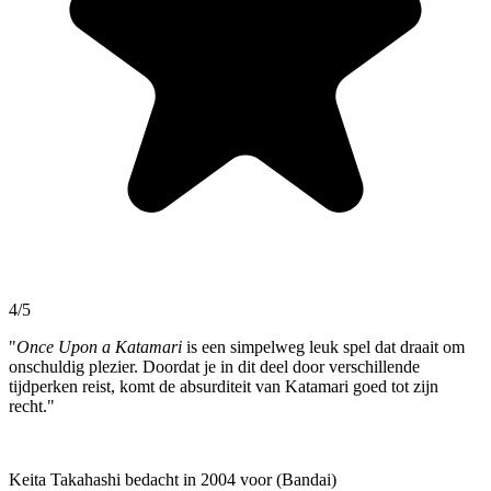
4/5
"
Once Upon a Katamari
is een simpelweg leuk spel dat draait om
onschuldig plezier. Doordat je in dit deel door verschillende
tijdperken reist, komt de absurditeit van Katamari goed tot zijn
recht."
Keita Takahashi bedacht in 2004 voor (Bandai)