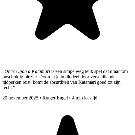
"
Once Upon a Katamari
is een simpelweg leuk spel dat draait om
onschuldig plezier. Doordat je in dit deel door verschillende
tijdperken reist, komt de absurditeit van Katamari goed tot zijn
recht."
20 november 2025
•
Rutger Engel
•
4 min leestijd