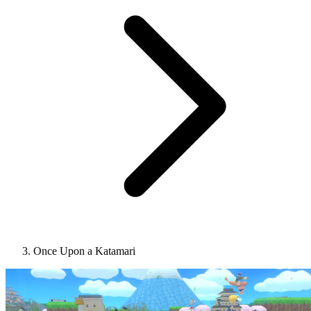
Once Upon a Katamari