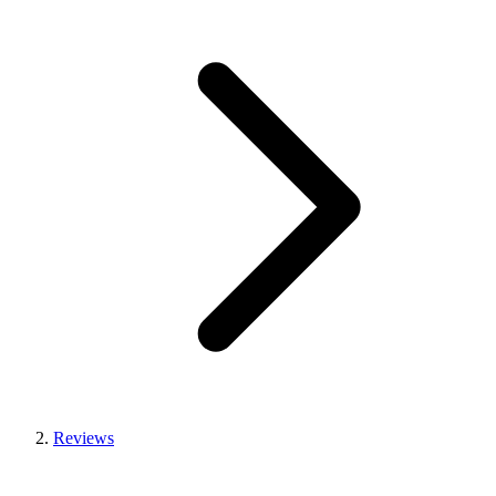
Reviews