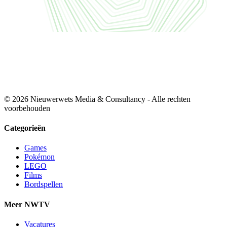
© 2026 Nieuwerwets Media & Consultancy - Alle rechten
voorbehouden
Categorieën
Games
Pokémon
LEGO
Films
Bordspellen
Meer NWTV
Vacatures