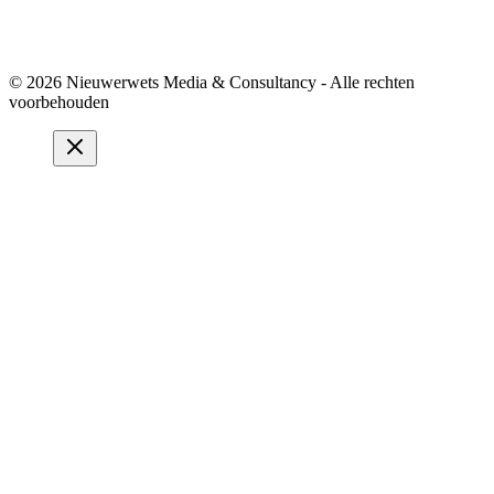
© 2026 Nieuwerwets Media & Consultancy - Alle rechten
voorbehouden