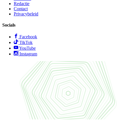
Redactie
Contact
Privacybeleid
Socials
Facebook
TikTok
YouTube
Instagram