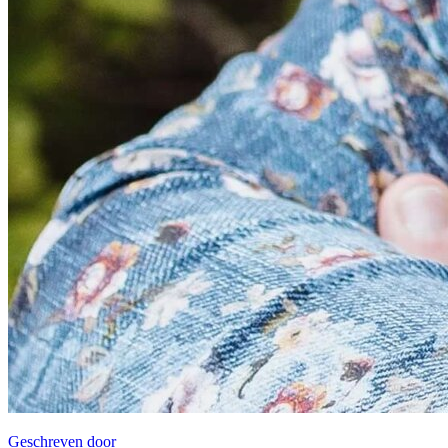
Geschreven door