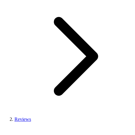
Reviews