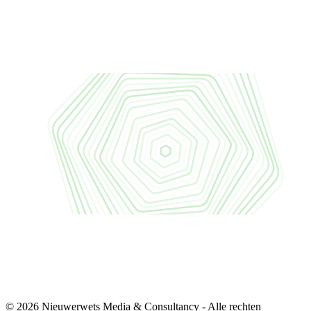
© 2026 Nieuwerwets Media & Consultancy - Alle rechten