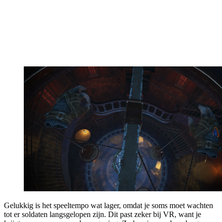
Gelukkig is het speeltempo wat lager, omdat je soms moet wachten
tot er soldaten langsgelopen zijn. Dit past zeker bij VR, want je