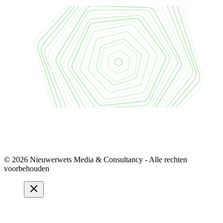
© 2026 Nieuwerwets Media & Consultancy - Alle rechten
voorbehouden