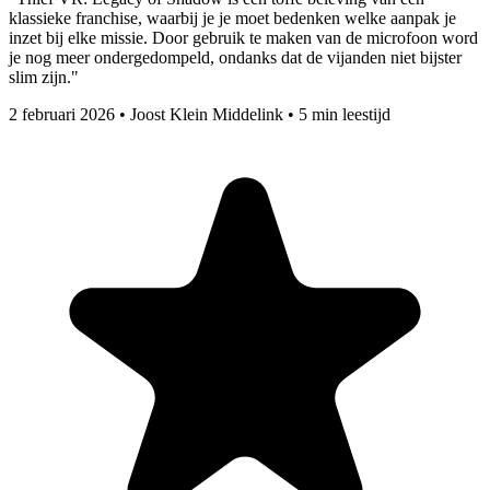
klassieke franchise, waarbij je je moet bedenken welke aanpak je
inzet bij elke missie. Door gebruik te maken van de microfoon word
je nog meer ondergedompeld, ondanks dat de vijanden niet bijster
slim zijn."
2 februari 2026
•
Joost Klein Middelink
•
5 min leestijd