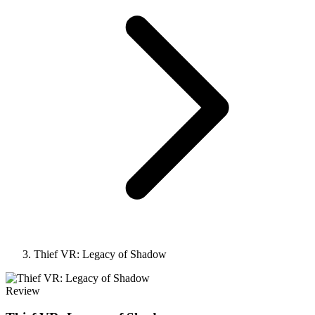
Thief VR: Legacy of Shadow
Review