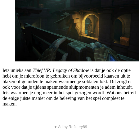
Iets unieks aan
Thief VR: Legacy of Shadow
is dat je ook de optie
hebt om je microfoon te gebruiken om bijvoorbeeld kaarsen uit te
blazen of geluiden te maken waarmee je soldaten lokt. Dit zorgt er
ook voor dat je tijdens spannende sluipmomenten je adem inhoudt.
Iets waarmee je nog meer in het spel gezogen wordt. Wat ons betreft
de enige juiste manier om de beleving van het spel compleet te
maken.
▼ Ad by Refinery89