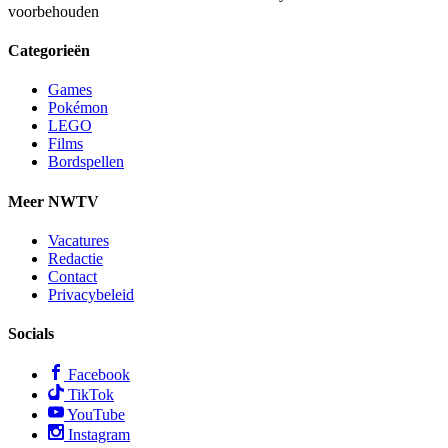
voorbehouden
Categorieën
Games
Pokémon
LEGO
Films
Bordspellen
Meer NWTV
Vacatures
Redactie
Contact
Privacybeleid
Socials
Facebook
TikTok
YouTube
Instagram