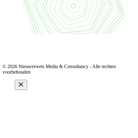
© 2026 Nieuwerwets Media & Consultancy - Alle rechten
voorbehouden