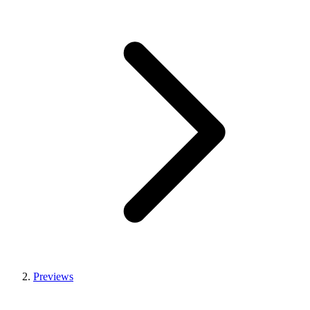
Previews