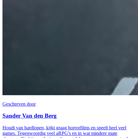
Geschreven door
Sander Van den Berg
Houdt van hardlopen, kijkt graag horrorfilms en speelt heel veel
games. Tegenwoordig veel aRPG's en in wat mindere mate