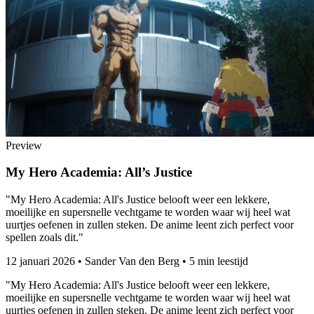
Preview
My Hero Academia: All’s Justice
"My Hero Academia: All's Justice belooft weer een lekkere,
moeilijke en supersnelle vechtgame te worden waar wij heel wat
uurtjes oefenen in zullen steken. De anime leent zich perfect voor
spellen zoals dit."
12 januari 2026
•
Sander Van den Berg
•
5 min leestijd
"My Hero Academia: All's Justice belooft weer een lekkere,
moeilijke en supersnelle vechtgame te worden waar wij heel wat
uurtjes oefenen in zullen steken. De anime leent zich perfect voor