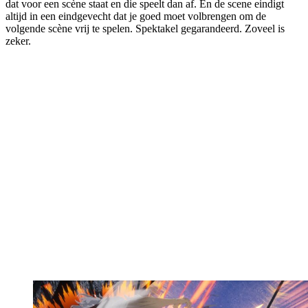
dat voor een scène staat en die speelt dan af. En de scene eindigt
altijd in een eindgevecht dat je goed moet volbrengen om de
volgende scène vrij te spelen. Spektakel gegarandeerd. Zoveel is
zeker.