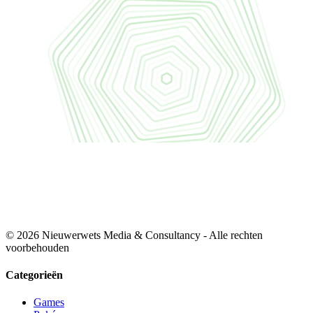
© 2026 Nieuwerwets Media & Consultancy - Alle rechten
voorbehouden
Categorieën
Games