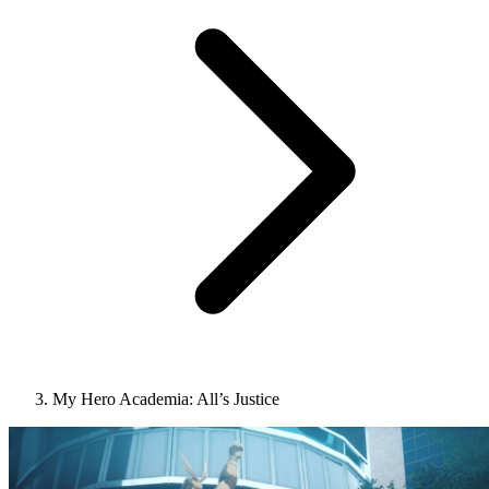
My Hero Academia: All’s Justice