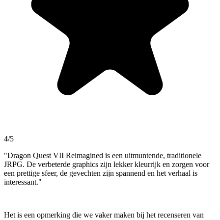
4/5
"Dragon Quest VII Reimagined is een uitmuntende, traditionele
JRPG. De verbeterde graphics zijn lekker kleurrijk en zorgen voor
een prettige sfeer, de gevechten zijn spannend en het verhaal is
interessant."
Het is een opmerking die we vaker maken bij het recenseren van