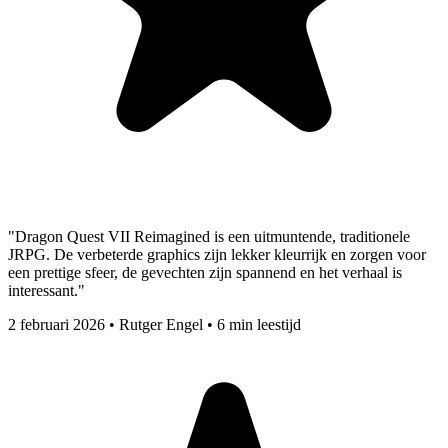
"Dragon Quest VII Reimagined is een uitmuntende, traditionele
JRPG. De verbeterde graphics zijn lekker kleurrijk en zorgen voor
een prettige sfeer, de gevechten zijn spannend en het verhaal is
interessant."
2 februari 2026
•
Rutger Engel
•
6 min leestijd