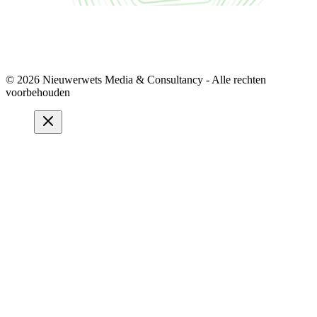
© 2026 Nieuwerwets Media & Consultancy - Alle rechten
voorbehouden