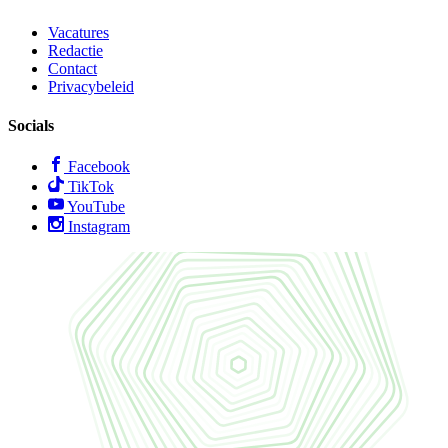
Vacatures
Redactie
Contact
Privacybeleid
Socials
Facebook
TikTok
YouTube
Instagram