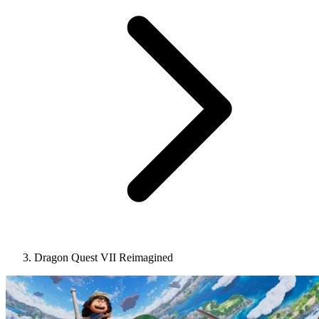
Dragon Quest VII Reimagined