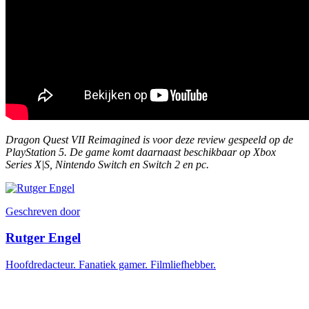
Dragon Quest VII Reimagined is voor deze review gespeeld op de
PlayStation 5. De game komt daarnaast beschikbaar op Xbox
Series X|S, Nintendo Switch en Switch 2 en pc.
Geschreven door
Rutger Engel
Hoofdredacteur. Fanatiek gamer. Filmliefhebber.