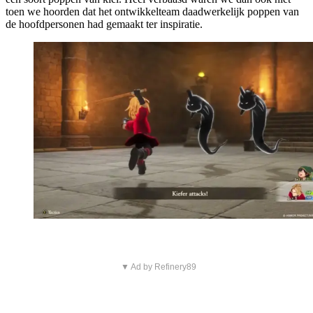
toen we hoorden dat het ontwikkelteam daadwerkelijk poppen van
de hoofdpersonen had gemaakt ter inspiratie.
▼ Ad by Refinery89