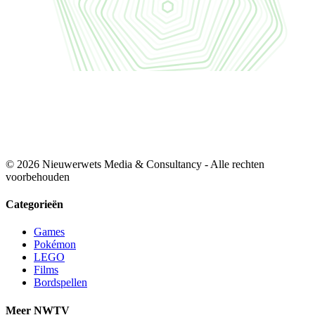
© 2026 Nieuwerwets Media & Consultancy - Alle rechten
voorbehouden
Categorieën
Games
Pokémon
LEGO
Films
Bordspellen
Meer NWTV