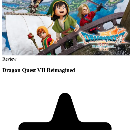
Review
Dragon Quest VII Reimagined