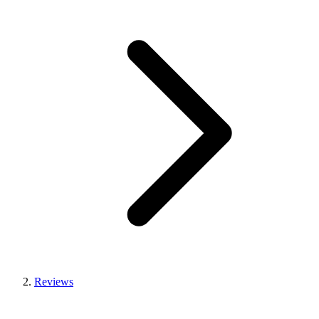
Reviews