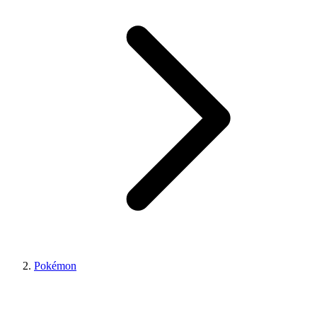
Pokémon