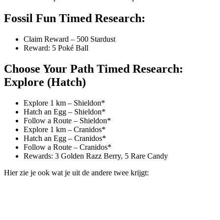
Fossil Fun Timed Research:
Claim Reward – 500 Stardust
Reward: 5 Poké Ball
Choose Your Path Timed Research:
Explore (Hatch)
Explore 1 km – Shieldon*
Hatch an Egg – Shieldon*
Follow a Route – Shieldon*
Explore 1 km – Cranidos*
Hatch an Egg – Cranidos*
Follow a Route – Cranidos*
Rewards: 3 Golden Razz Berry, 5 Rare Candy
Hier zie je ook wat je uit de andere twee krijgt: