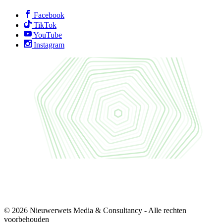
Facebook
TikTok
YouTube
Instagram
© 2026 Nieuwerwets Media & Consultancy - Alle rechten
voorbehouden