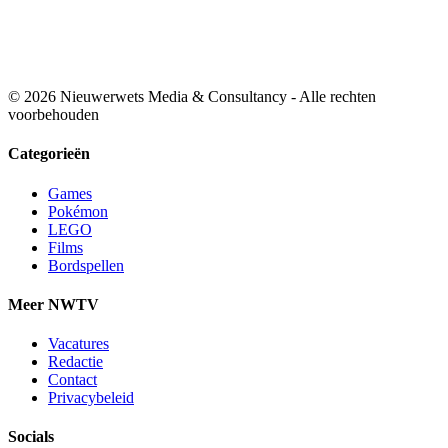
© 2026 Nieuwerwets Media & Consultancy - Alle rechten
voorbehouden
Categorieën
Games
Pokémon
LEGO
Films
Bordspellen
Meer NWTV
Vacatures
Redactie
Contact
Privacybeleid
Socials