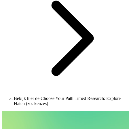
Bekijk hier de Choose Your Path Timed Research: Explore-
Hatch (zes keuzes)