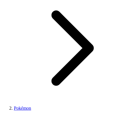
Pokémon