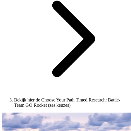
Bekijk hier de Choose Your Path Timed Research: Battle-
Team GO Rocket (zes keuzes)