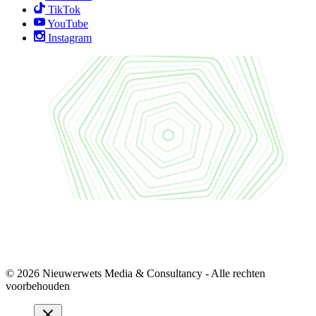
TikTok
YouTube
Instagram
© 2026 Nieuwerwets Media & Consultancy - Alle rechten
voorbehouden