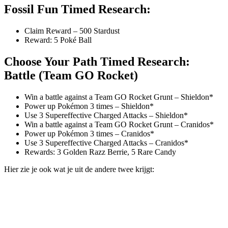
Fossil Fun Timed Research:
Claim Reward – 500 Stardust
Reward: 5 Poké Ball
Choose Your Path Timed Research:
Battle (Team GO Rocket)
Win a battle against a Team GO Rocket Grunt – Shieldon*
Power up Pokémon 3 times – Shieldon*
Use 3 Supereffective Charged Attacks – Shieldon*
Win a battle against a Team GO Rocket Grunt – Cranidos*
Power up Pokémon 3 times – Cranidos*
Use 3 Supereffective Charged Attacks – Cranidos*
Rewards: 3 Golden Razz Berrie, 5 Rare Candy
Hier zie je ook wat je uit de andere twee krijgt: