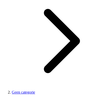
Geen categorie