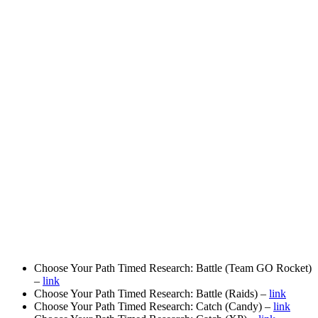
Choose Your Path Timed Research: Battle (Team GO Rocket)
–
link
Choose Your Path Timed Research: Battle (Raids) –
link
Choose Your Path Timed Research: Catch (Candy) –
link