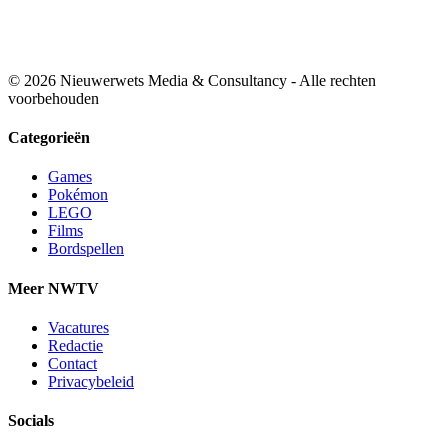
© 2026 Nieuwerwets Media & Consultancy - Alle rechten
voorbehouden
Categorieën
Games
Pokémon
LEGO
Films
Bordspellen
Meer NWTV
Vacatures
Redactie
Contact
Privacybeleid
Socials