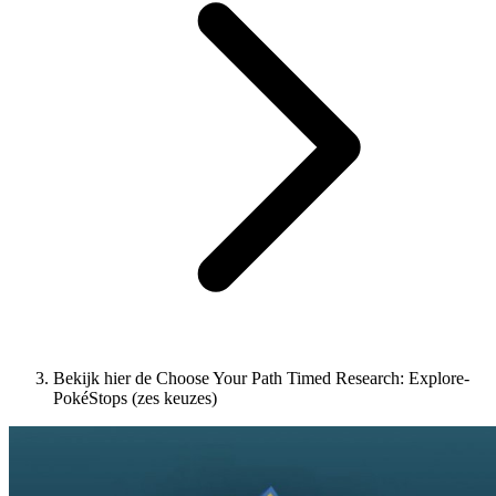
Bekijk hier de Choose Your Path Timed Research: Explore-
PokéStops (zes keuzes)