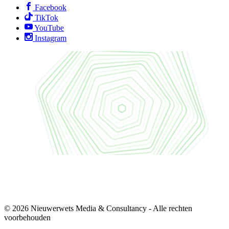
Facebook
TikTok
YouTube
Instagram
© 2026 Nieuwerwets Media & Consultancy - Alle rechten
voorbehouden