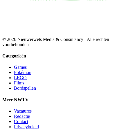
© 2026 Nieuwerwets Media & Consultancy - Alle rechten
voorbehouden
Categorieën
Games
Pokémon
LEGO
Films
Bordspellen
Meer NWTV
Vacatures
Redactie
Contact
Privacybeleid