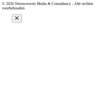
© 2026 Nieuwerwets Media & Consultancy - Alle rechten
voorbehouden