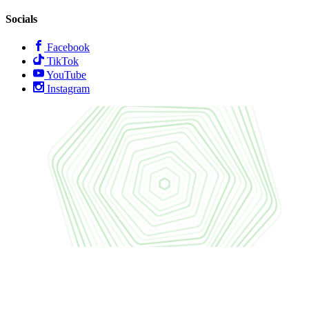
Socials
Facebook
TikTok
YouTube
Instagram