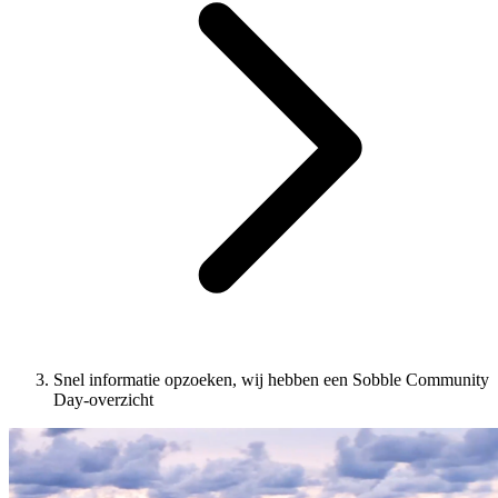
Snel informatie opzoeken, wij hebben een Sobble Community
Day-overzicht