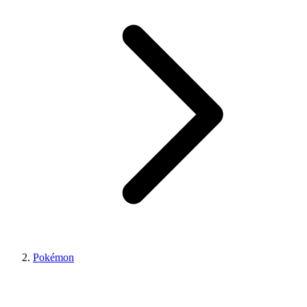
Pokémon