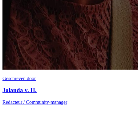
Geschreven door
Jolanda v. H.
Redacteur / Community-manager