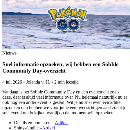
Nieuws
Snel informatie opzoeken, wij hebben een Sobble
Community Day-overzicht
4 juli 2026
•
Jolanda v. H.
•
2 min leestijd
Vandaag is het Sobble Community Day en een evenement zoals
deze, daar is altijd veel informatie over. Nu helemaal natuurlijk nu er
ook nog een ander event is gestart. Wil je nu snel even een artikel
opzoeken dan hebben we voor jullie een overzicht gemaakt zodat je
snel even kunt bekijken wat jij op dat moment wilt opzoeken:
Details en bonussen –
Artikel
Shiny-familie –
Artikel