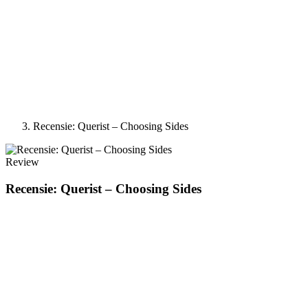
Recensie: Querist – Choosing Sides
Review
Recensie: Querist – Choosing Sides