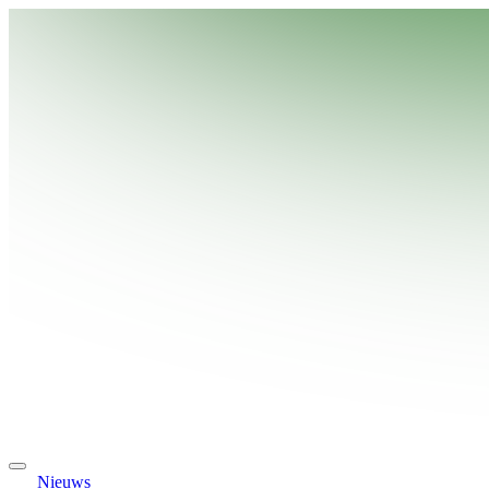
Nieuws