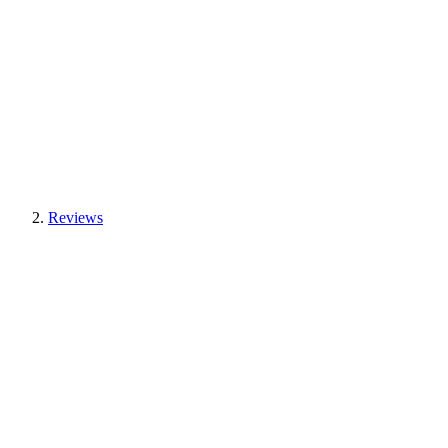
Reviews