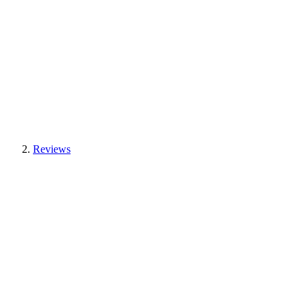
Reviews