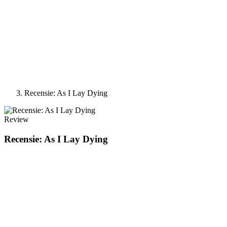
Recensie: As I Lay Dying
Review
Recensie: As I Lay Dying