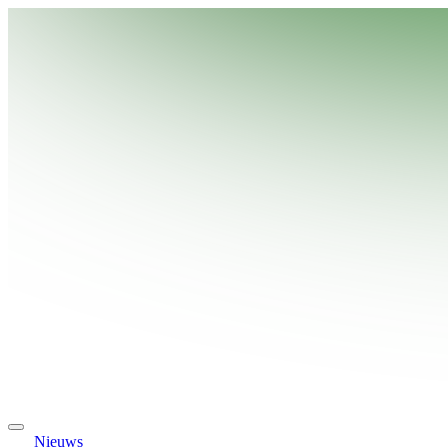
Nieuws