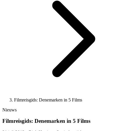
Filmreisgids: Denemarken in 5 Films
Nieuws
Filmreisgids: Denemarken in 5 Films