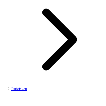
Rubrieken