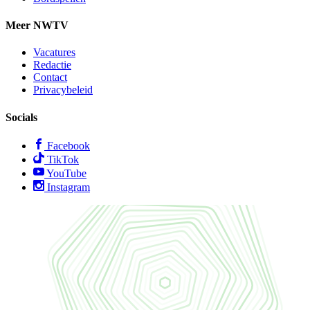
Meer NWTV
Vacatures
Redactie
Contact
Privacybeleid
Socials
Facebook
TikTok
YouTube
Instagram