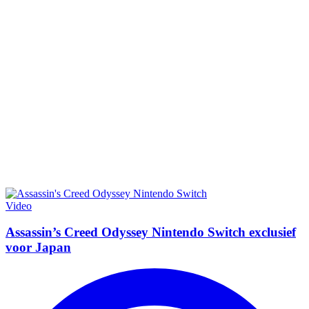
Video
Assassin’s Creed Odyssey Nintendo Switch exclusief
voor Japan