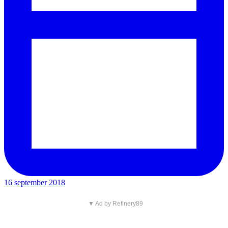
16 september 2018
▼ Ad by Refinery89