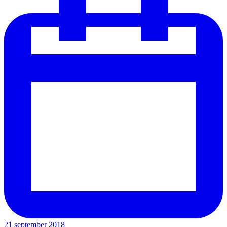
21 september 2018