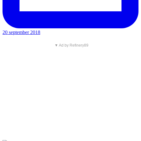
20 september 2018
▼ Ad by Refinery89