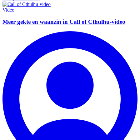
Video
Meer gekte en waanzin in Call of Cthulhu-video