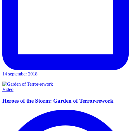
14 september 2018
Video
Heroes of the Storm: Garden of Terror-rework