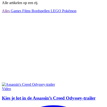
Alle artikelen op een rij.
Alles
Games
Films
Bordspellen
LEGO
Pokémon
Video
Kies je lot in de Assassin’s Creed Odyssey-trailer