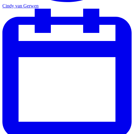
Cindy van Gerwen