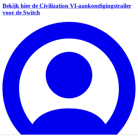
Bekijk hier de Civilization VI-aankondigingstrailer
voor de Switch