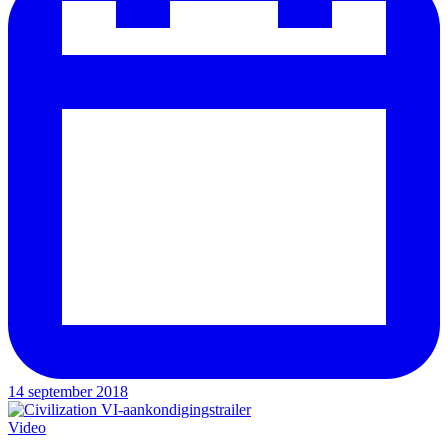
14 september 2018
Video