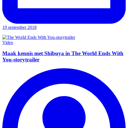
19 september 2018
Video
Maak kennis met Shibuya in The World Ends With
You-storytrailer