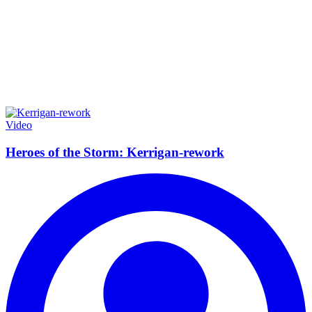
Video
Heroes of the Storm: Kerrigan-rework