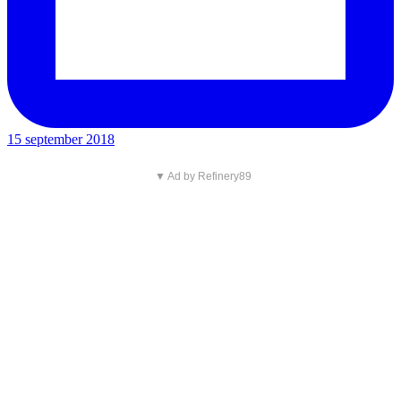
15 september 2018
▼ Ad by Refinery89