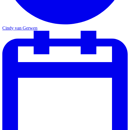
Cindy van Gerwen