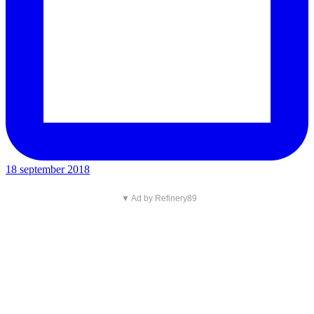
18 september 2018
▼ Ad by Refinery89