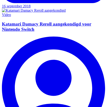
16 september 2018
Video
Katamari Damacy Reroll aangekondigd voor
Nintendo Switch