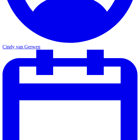
Cindy van Gerwen