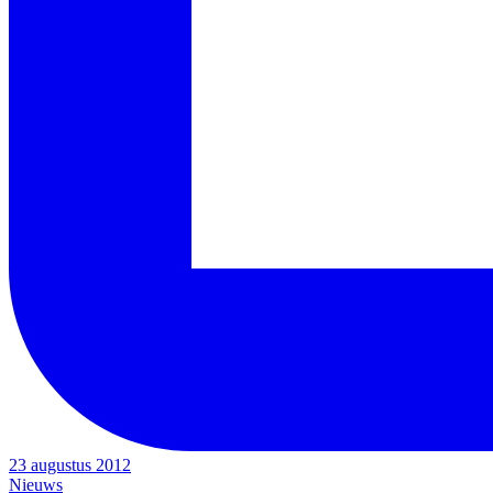
23 augustus 2012
Nieuws