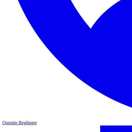
Quentin Beglinger