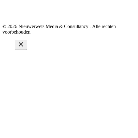
© 2026 Nieuwerwets Media & Consultancy - Alle rechten
voorbehouden