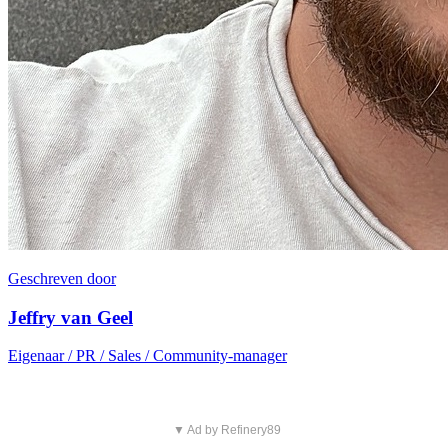
Geschreven door
Jeffry van Geel
Eigenaar / PR / Sales / Community-manager
▼ Ad by Refinery89