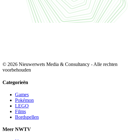
© 2026 Nieuwerwets Media & Consultancy - Alle rechten
voorbehouden
Categorieën
Games
Pokémon
LEGO
Films
Bordspellen
Meer NWTV