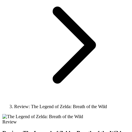
Review: The Legend of Zelda: Breath of the Wild
Review