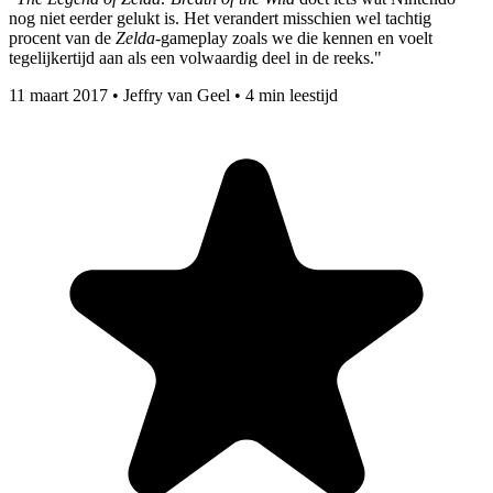
nog niet eerder gelukt is. Het verandert misschien wel tachtig
procent van de
Zelda
-gameplay zoals we die kennen en voelt
tegelijkertijd aan als een volwaardig deel in de reeks."
11 maart 2017
•
Jeffry van Geel
•
4 min leestijd