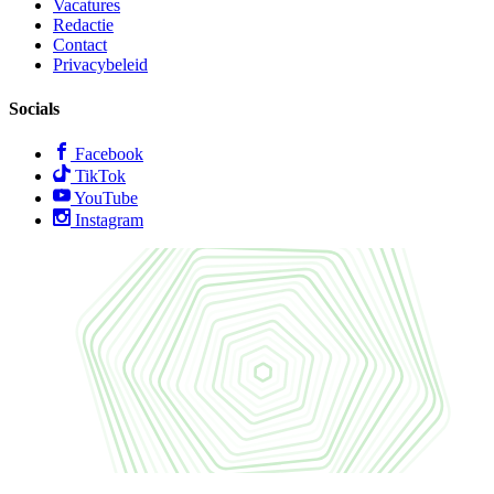
Vacatures
Redactie
Contact
Privacybeleid
Socials
Facebook
TikTok
YouTube
Instagram