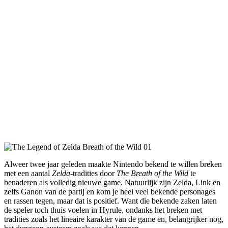
Alweer twee jaar geleden maakte Nintendo bekend te willen breken
met een aantal
Zelda
-tradities door
The Breath of the Wild
te
benaderen als volledig nieuwe game. Natuurlijk zijn Zelda, Link en
zelfs Ganon van de partij en kom je heel veel bekende personages
en rassen tegen, maar dat is positief. Want die bekende zaken laten
de speler toch thuis voelen in Hyrule, ondanks het breken met
tradities zoals het lineaire karakter van de game en, belangrijker nog,