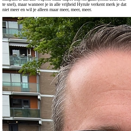
te snel), maar wanneer je in alle vrijheid Hyrule verkent merk je dat
niet meer en wil je alleen maar meer, meer, meer.