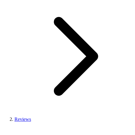
Reviews