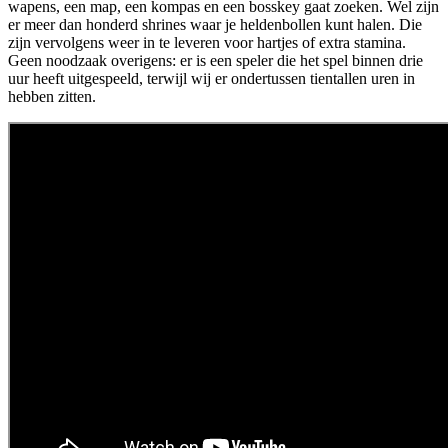
wapens, een map, een kompas en een bosskey gaat zoeken. Wel zijn
er meer dan honderd shrines waar je heldenbollen kunt halen. Die
zijn vervolgens weer in te leveren voor hartjes of extra stamina.
Geen noodzaak overigens: er is een speler die het spel binnen drie
uur heeft uitgespeeld, terwijl wij er ondertussen tientallen uren in
hebben zitten.