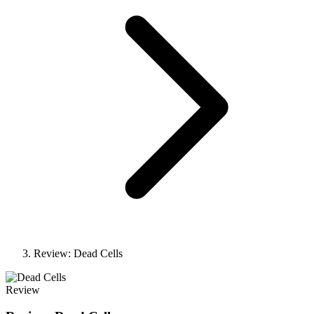
Review: Dead Cells
Review