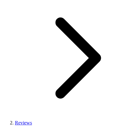
Reviews