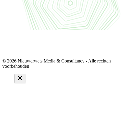
© 2026 Nieuwerwets Media & Consultancy - Alle rechten
voorbehouden