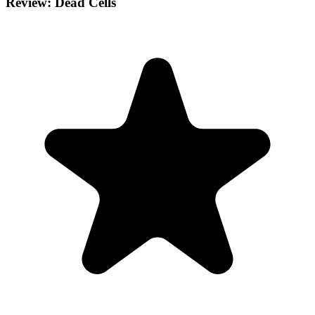
Review: Dead Cells