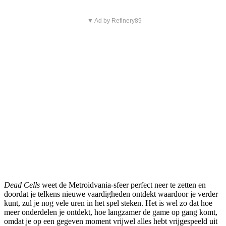
▼ Ad by Refinery89
Dead Cells
weet de Metroidvania-sfeer perfect neer te zetten en
doordat je telkens nieuwe vaardigheden ontdekt waardoor je verder
kunt, zul je nog vele uren in het spel steken. Het is wel zo dat hoe
meer onderdelen je ontdekt, hoe langzamer de game op gang komt,
omdat je op een gegeven moment vrijwel alles hebt vrijgespeeld uit