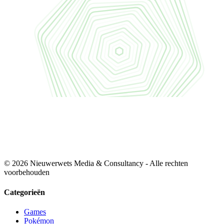
© 2026 Nieuwerwets Media & Consultancy - Alle rechten
voorbehouden
Categorieën
Games
Pokémon