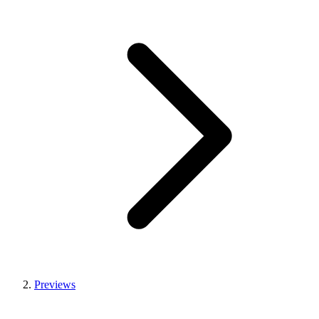
Previews