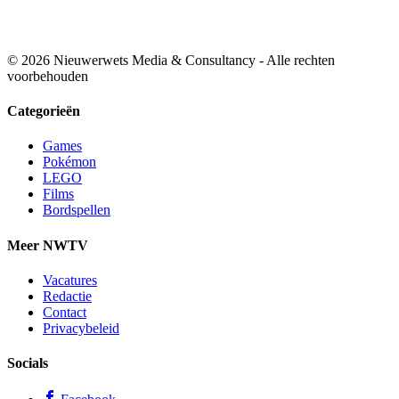
© 2026 Nieuwerwets Media & Consultancy - Alle rechten
voorbehouden
Categorieën
Games
Pokémon
LEGO
Films
Bordspellen
Meer NWTV
Vacatures
Redactie
Contact
Privacybeleid
Socials