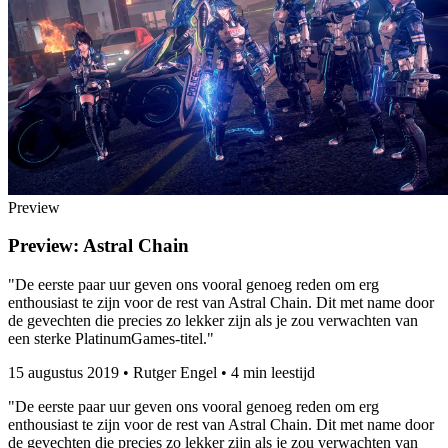
Preview
Preview: Astral Chain
"De eerste paar uur geven ons vooral genoeg reden om erg
enthousiast te zijn voor de rest van Astral Chain. Dit met name door
de gevechten die precies zo lekker zijn als je zou verwachten van
een sterke PlatinumGames-titel."
15 augustus 2019
•
Rutger Engel
•
4 min leestijd
"De eerste paar uur geven ons vooral genoeg reden om erg
enthousiast te zijn voor de rest van Astral Chain. Dit met name door
de gevechten die precies zo lekker zijn als je zou verwachten van