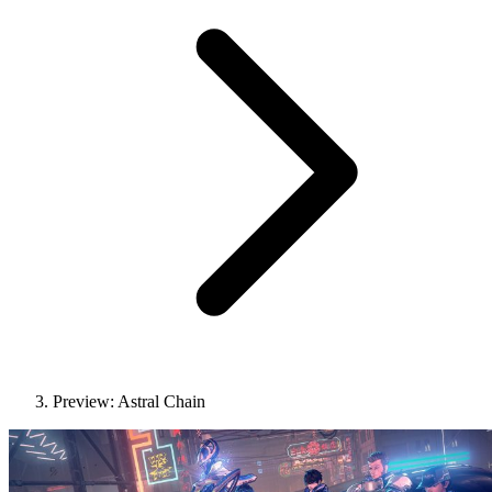
Preview: Astral Chain