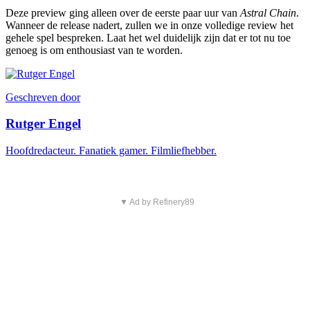
Deze preview ging alleen over de eerste paar uur van
Astral Chain
.
Wanneer de release nadert, zullen we in onze volledige review het
gehele spel bespreken. Laat het wel duidelijk zijn dat er tot nu toe
genoeg is om enthousiast van te worden.
Geschreven door
Rutger Engel
Hoofdredacteur. Fanatiek gamer. Filmliefhebber.
▼ Ad by Refinery89