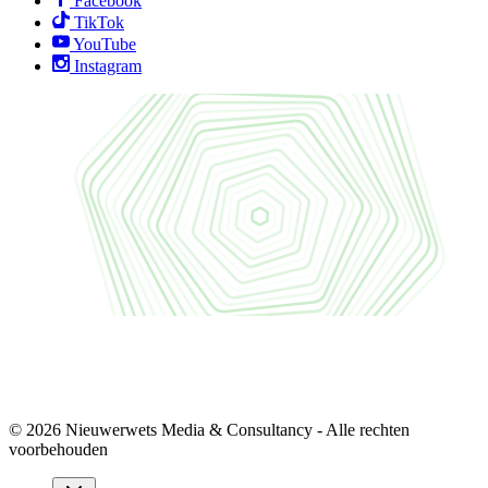
Facebook
TikTok
YouTube
Instagram
© 2026 Nieuwerwets Media & Consultancy - Alle rechten
voorbehouden