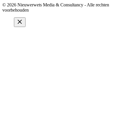
© 2026 Nieuwerwets Media & Consultancy - Alle rechten
voorbehouden