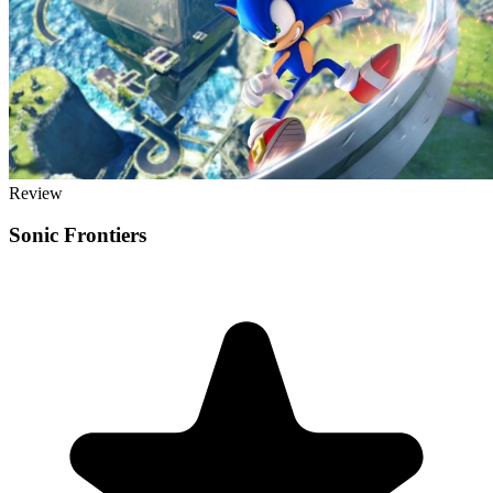
Review
Sonic Frontiers