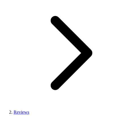
Reviews