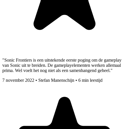
"Sonic Frontiers is een uitstekende eerste poging om de gameplay
van Sonic uit te breiden. De gameplayelementen werken allemaal
prima. Wel voelt het nog niet als een samenhangend geheel."
7 november 2022
•
Stefan Manenschijn
•
6 min leestijd