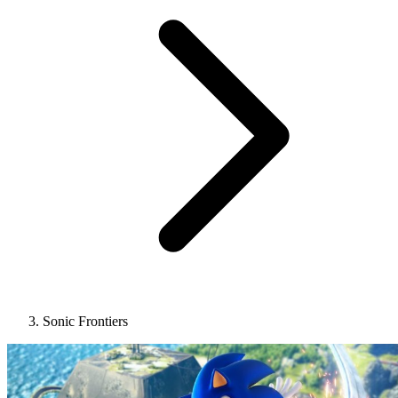
Sonic Frontiers