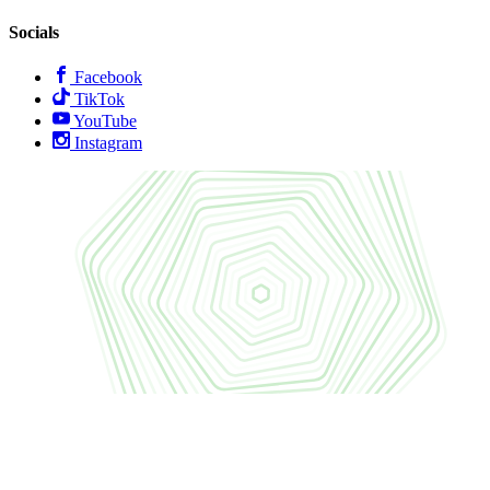
Socials
Facebook
TikTok
YouTube
Instagram