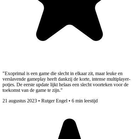
"Exoprimal is een game die slecht in elkaar zit, maar leuke en
verslavende gameplay heeft dankzij de korte, intense multiplayer-
potjes. De eerste update lijkt helaas een slecht voorteken voor de
toekomst van de game te zijn."
21 augustus 2023
•
Rutger Engel
•
6 min leestijd