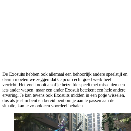
De Exosuits hebben ook allemaal een behoorlijk andere speelstijl en
daarin moeten we zeggen dat Capcom echt goed werk heeft
verricht. Het voelt nooit alsof je hetzelfde speelt met misschien een
iets ander wapen, maar een ander Exosuit betekent een hele andere
ervaring. Je kan tevens ook Exosuits midden in een potje wisselen,
dus als je slim bent en bereid bent om je aan te passen aan de
situatie, kan je zo ook een voordeel behalen.