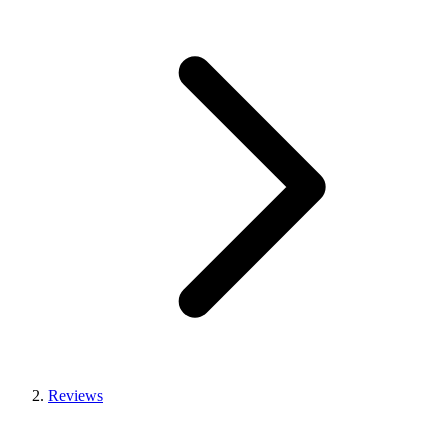
Reviews