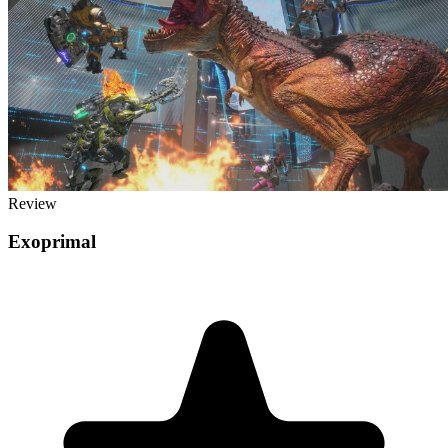
Review
Exoprimal