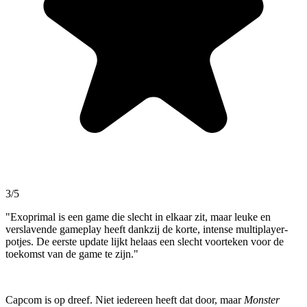
3/5
"Exoprimal is een game die slecht in elkaar zit, maar leuke en
verslavende gameplay heeft dankzij de korte, intense multiplayer-
potjes. De eerste update lijkt helaas een slecht voorteken voor de
toekomst van de game te zijn."
Capcom is op dreef. Niet iedereen heeft dat door, maar
Monster