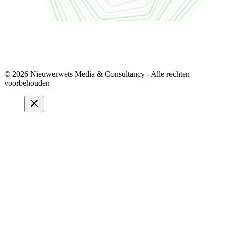
© 2026 Nieuwerwets Media & Consultancy - Alle rechten
voorbehouden