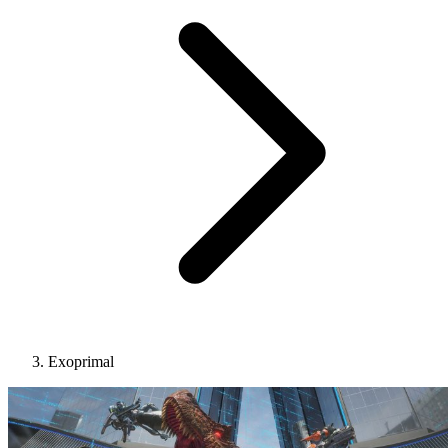
Exoprimal