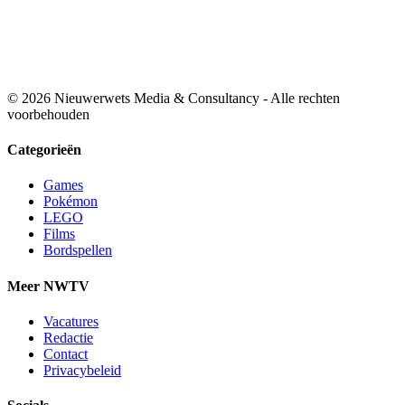
© 2026 Nieuwerwets Media & Consultancy - Alle rechten
voorbehouden
Categorieën
Games
Pokémon
LEGO
Films
Bordspellen
Meer NWTV
Vacatures
Redactie
Contact
Privacybeleid