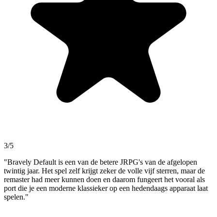
3/5
"Bravely Default is een van de betere JRPG's van de afgelopen
twintig jaar. Het spel zelf krijgt zeker de volle vijf sterren, maar de
remaster had meer kunnen doen en daarom fungeert het vooral als
port die je een moderne klassieker op een hedendaags apparaat laat
spelen."