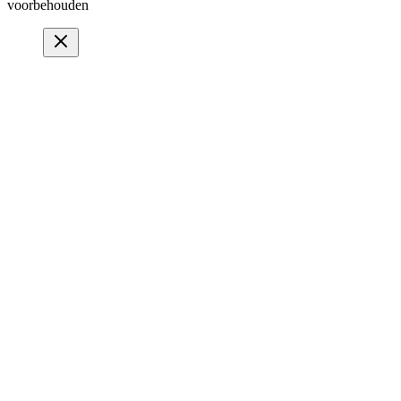
voorbehouden