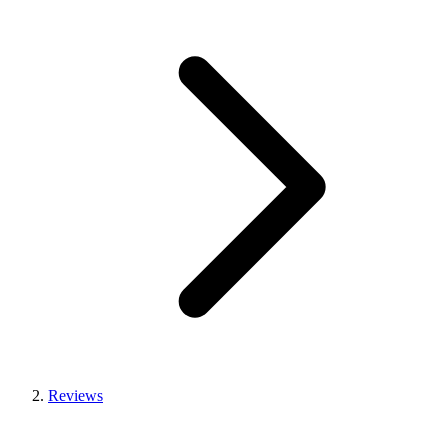
Reviews