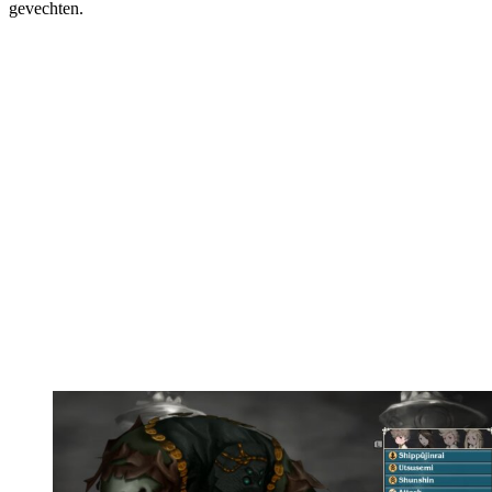
gevechten.