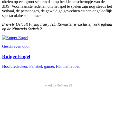
uitzien op een groot scherm dan op het kleine schermpje van de
3DS. Voornaamste redenen om het spel te spelen zijn nog steeds het
verhaal, de personages, de geweldige gevechten en een ongelooflijk
spectaculaire soundtrack.
Bravely Default Flying Fairy HD Remaster is exclusief verkrijgbaar
op de Nintendo Switch 2.
Geschreven door
Rutger Engel
Hoofdredacteur. Fanatiek gamer. Filmliefhebber.
▼ Ad by Refinery89