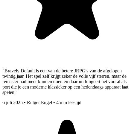
"Bravely Default is een van de betere JRPG's van de afgelopen
twintig jaar. Het spel zelf krijgt zeker de volle vijf sterren, maar de
remaster had meer kunnen doen en daarom fungeert het vooral als
port die je een moderne klassieker op een hedendaags apparaat laat
spelen."
6 juli 2025
•
Rutger Engel
•
4 min leestijd