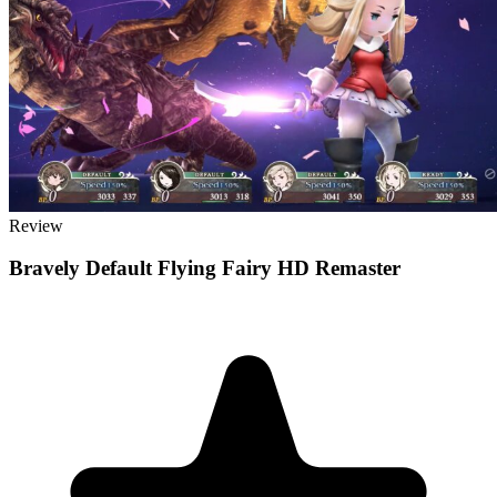
Review
Bravely Default Flying Fairy HD Remaster