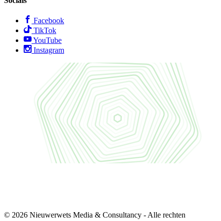
Socials
Facebook
TikTok
YouTube
Instagram
© 2026 Nieuwerwets Media & Consultancy - Alle rechten