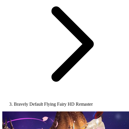
Bravely Default Flying Fairy HD Remaster