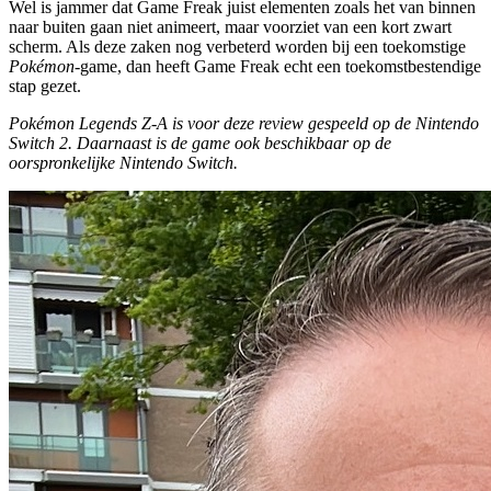
Wel is jammer dat Game Freak juist elementen zoals het van binnen
naar buiten gaan niet animeert, maar voorziet van een kort zwart
scherm. Als deze zaken nog verbeterd worden bij een toekomstige
Pokémon
-game, dan heeft Game Freak echt een toekomstbestendige
stap gezet.
Pokémon Legends Z-A is voor deze review gespeeld op de Nintendo
Switch 2. Daarnaast is de game ook beschikbaar op de
oorspronkelijke Nintendo Switch.