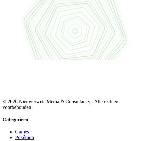
© 2026 Nieuwerwets Media & Consultancy - Alle rechten
voorbehouden
Categorieën
Games
Pokémon