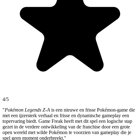
4/5
"
Pokémon Legends Z-A
is een nieuwe en frisse Pokémon-game die
met een ijzersterk verhaal en frisse en dynamische gameplay een
topervaring biedt. Game Freak heeft met dit spel een logische stap
gezet in de verdere ontwikkeling van de franchise door een grote
open wereld met wilde Pokémon te voorzien van gameplay die je
spel geen moment onderbreekt."