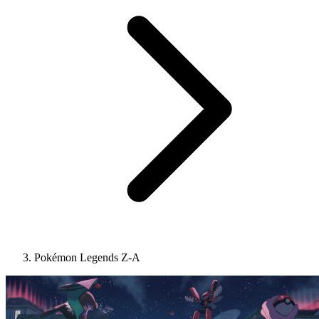
Pokémon Legends Z-A