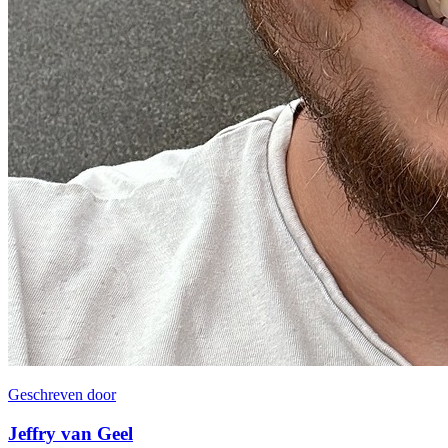
Geschreven door
Jeffry van Geel