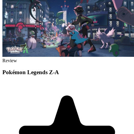
Review
Pokémon Legends Z-A