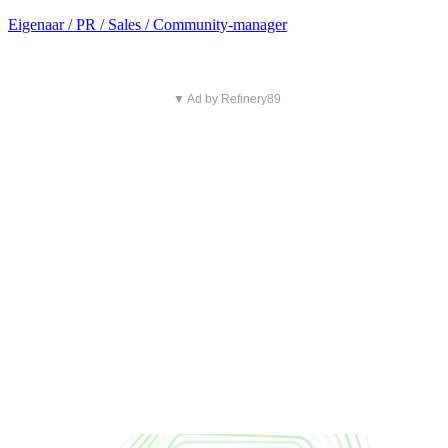
Eigenaar / PR / Sales / Community-manager
▼ Ad by Refinery89