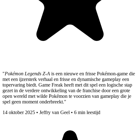
"
Pokémon Legends Z-A
is een nieuwe en frisse Pokémon-game die
met een ijzersterk verhaal en frisse en dynamische gameplay een
topervaring biedt. Game Freak heeft met dit spel een logische stap
gezet in de verdere ontwikkeling van de franchise door een grote
open wereld met wilde Pokémon te voorzien van gameplay die je
spel geen moment onderbreekt."
14 oktober 2025
•
Jeffry van Geel
•
6 min leestijd