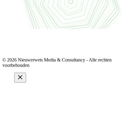
© 2026 Nieuwerwets Media & Consultancy - Alle rechten
voorbehouden