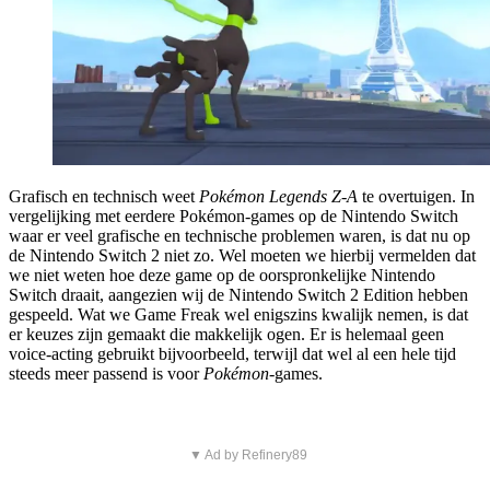
Grafisch en technisch weet
Pokémon Legends Z-A
te overtuigen. In
vergelijking met eerdere Pokémon-games op de Nintendo Switch
waar er veel grafische en technische problemen waren, is dat nu op
de Nintendo Switch 2 niet zo. Wel moeten we hierbij vermelden dat
we niet weten hoe deze game op de oorspronkelijke Nintendo
Switch draait, aangezien wij de Nintendo Switch 2 Edition hebben
gespeeld. Wat we Game Freak wel enigszins kwalijk nemen, is dat
er keuzes zijn gemaakt die makkelijk ogen. Er is helemaal geen
voice-acting gebruikt bijvoorbeeld, terwijl dat wel al een hele tijd
steeds meer passend is voor
Pokémon
-games.
▼ Ad by Refinery89