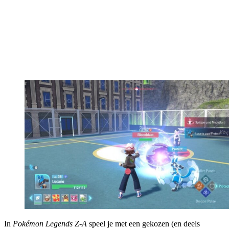
In
Pokémon Legends Z-A
speel je met een gekozen (en deels