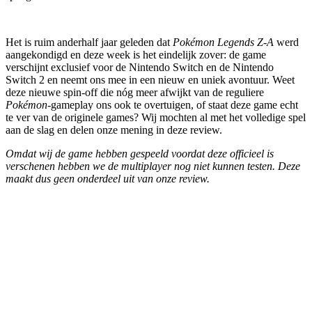
Het is ruim anderhalf jaar geleden dat
Pokémon Legends Z-A
werd
aangekondigd en deze week is het eindelijk zover: de game
verschijnt exclusief voor de Nintendo Switch en de Nintendo
Switch 2 en neemt ons mee in een nieuw en uniek avontuur. Weet
deze nieuwe spin-off die nóg meer afwijkt van de reguliere
Pokémon
-gameplay ons ook te overtuigen, of staat deze game echt
te ver van de originele games? Wij mochten al met het volledige spel
aan de slag en delen onze mening in deze review.
Omdat wij de game hebben gespeeld voordat deze officieel is
verschenen hebben we de multiplayer nog niet kunnen testen. Deze
maakt dus geen onderdeel uit van onze review.