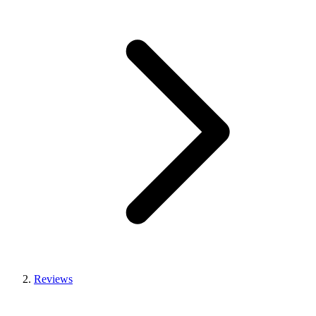
Reviews