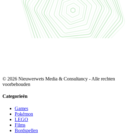
© 2026 Nieuwerwets Media & Consultancy - Alle rechten
voorbehouden
Categorieën
Games
Pokémon
LEGO
Films
Bordspellen