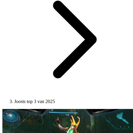
Joosts top 3 van 2025