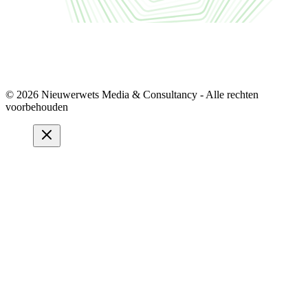
© 2026 Nieuwerwets Media & Consultancy - Alle rechten
voorbehouden