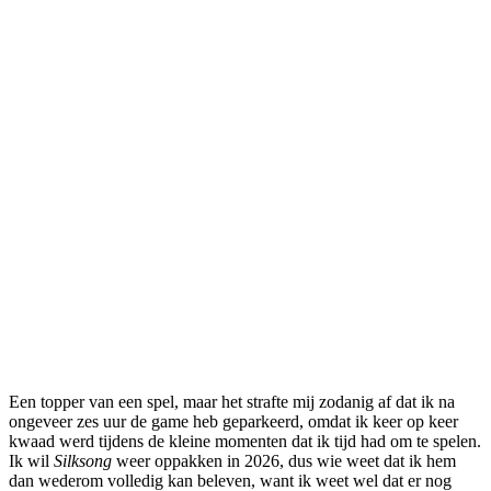
Een topper van een spel, maar het strafte mij zodanig af dat ik na
ongeveer zes uur de game heb geparkeerd, omdat ik keer op keer
kwaad werd tijdens de kleine momenten dat ik tijd had om te spelen.
Ik wil
Silksong
weer oppakken in 2026, dus wie weet dat ik hem
dan wederom volledig kan beleven, want ik weet wel dat er nog