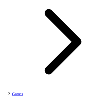
Games