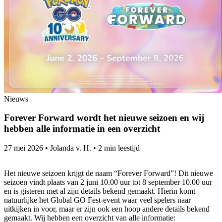
Nieuws
Forever Forward wordt het nieuwe seizoen en wij
hebben alle informatie in een overzicht
27 mei 2026
•
Jolanda v. H.
•
2 min leestijd
Het nieuwe seizoen krijgt de naam “Forever Forward”! Dit nieuwe
seizoen vindt plaats van 2 juni 10.00 uur tot 8 september 10.00 uur
en is gisteren met al zijn details bekend gemaakt. Hierin komt
natuurlijke het Global GO Fest-event waar veel spelers naar
uitkijken in voor, maar er zijn ook een hoop andere details bekend
gemaakt. Wij hebben een overzicht van alle informatie: