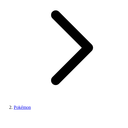
Pokémon