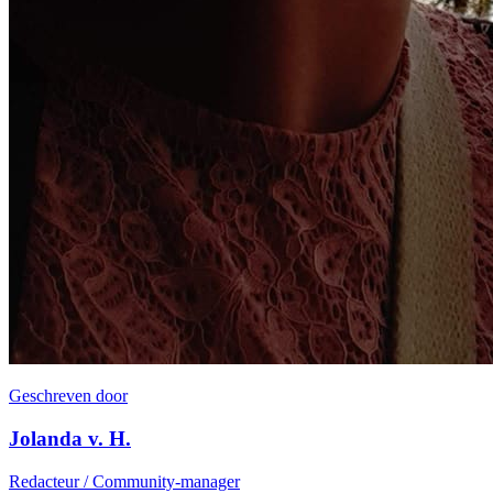
Geschreven door
Jolanda v. H.
Redacteur / Community-manager