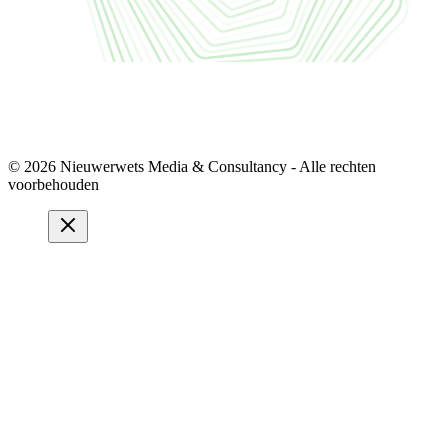
© 2026 Nieuwerwets Media & Consultancy - Alle rechten
voorbehouden