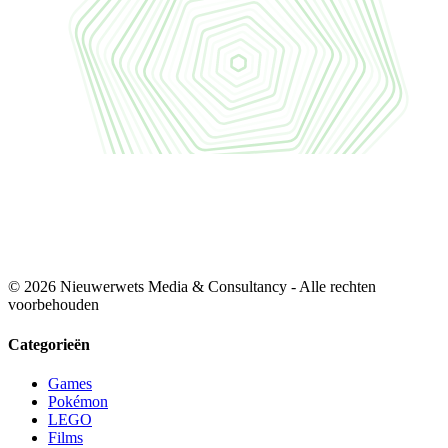
© 2026 Nieuwerwets Media & Consultancy - Alle rechten
voorbehouden
Categorieën
Games
Pokémon
LEGO
Films