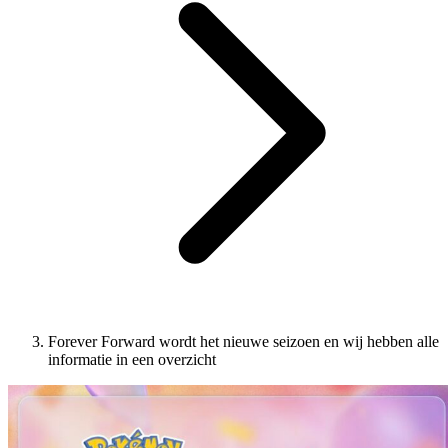
Forever Forward wordt het nieuwe seizoen en wij hebben alle
informatie in een overzicht