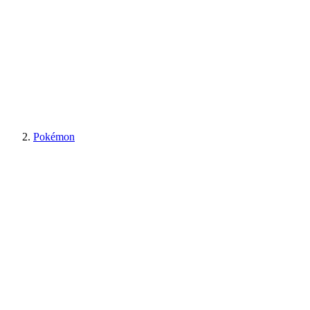
Pokémon