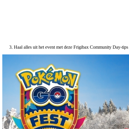
Haal alles uit het event met deze Frigibax Community Day-tips