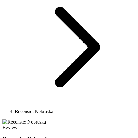
Recensie: Nebraska
Review