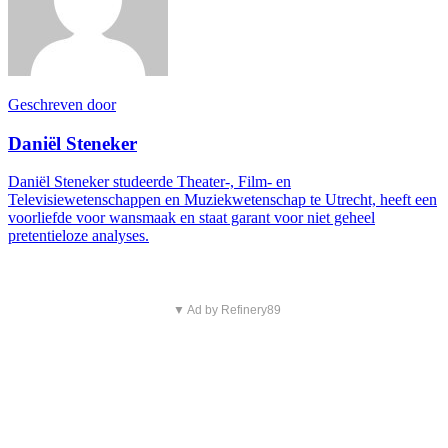
Geschreven door
Daniël Steneker
Daniël Steneker studeerde Theater-, Film- en
Televisiewetenschappen en Muziekwetenschap te Utrecht, heeft een
voorliefde voor wansmaak en staat garant voor niet geheel
pretentieloze analyses.
▼ Ad by Refinery89