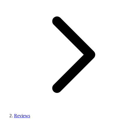
Reviews