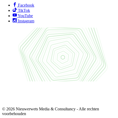
Facebook
TikTok
YouTube
Instagram
© 2026 Nieuwerwets Media & Consultancy - Alle rechten
voorbehouden