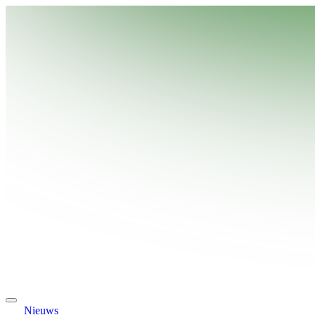
Nieuws