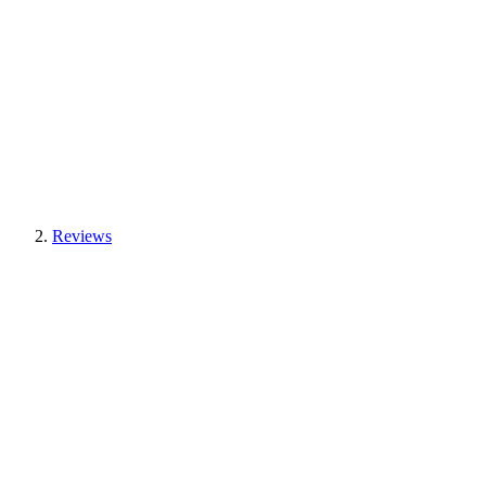
Reviews