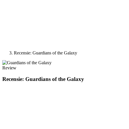
Recensie: Guardians of the Galaxy
Review
Recensie: Guardians of the Galaxy