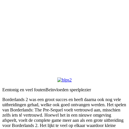
Eentonig en veel fouten
Beïnvloeden speelplezier
Borderlands 2 was een groot succes en heeft daarna ook nog vele
uitbreidingen gehad, welke ook goed ontvangen werden. Het spelen
van Borderlands: The Pre-Sequel voelt vertrouwd aan, misschien
zelfs iets té vertrouwd. Hoewel het in een nieuwe omgeving
afspeelt, voelt de complete game meer aan als een grote uitbreiding
voor Borderlands 2. Het lijkt te veel op elkaar waardoor kleine