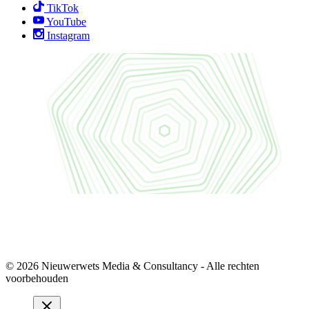
TikTok
YouTube
Instagram
© 2026 Nieuwerwets Media & Consultancy - Alle rechten
voorbehouden