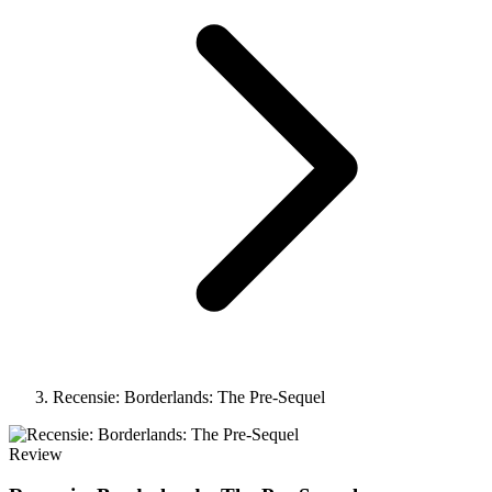
Recensie: Borderlands: The Pre-Sequel
Review