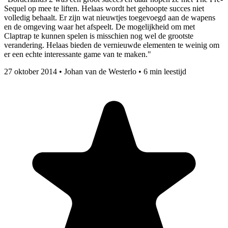
Sequel op mee te liften. Helaas wordt het gehoopte succes niet
volledig behaalt. Er zijn wat nieuwtjes toegevoegd aan de wapens
en de omgeving waar het afspeelt. De mogelijkheid om met
Claptrap te kunnen spelen is misschien nog wel de grootste
verandering. Helaas bieden de vernieuwde elementen te weinig om
er een echte interessante game van te maken."
27 oktober 2014
•
Johan van de Westerlo
•
6 min leestijd