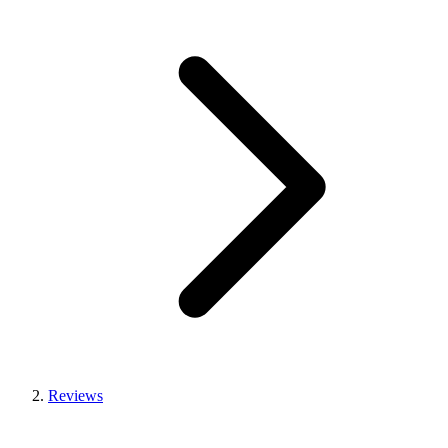
Reviews