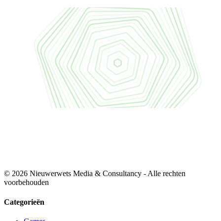
© 2026 Nieuwerwets Media & Consultancy - Alle rechten
voorbehouden
Categorieën