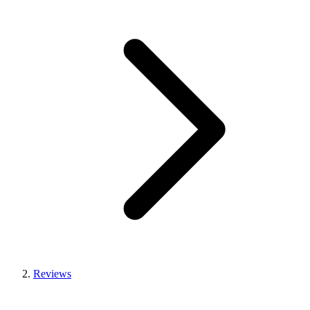
Reviews