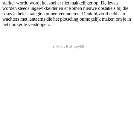
sterker wordt, wordt het spel er niet makkelijker op. De levels
worden steeds ingewikkelder en er komen nieuwe obstakels bij die
soms je hele strategie kunnen veranderen. Denk bijvoorbeeld aan
wachters met lantaarns die het plotseling onmogelijk maken om je in
het donker te verstoppen.
▼ Ad by Refinery89