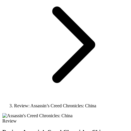
Review: Assassin’s Creed Chronicles: China
Review