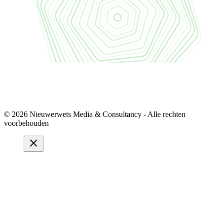
© 2026 Nieuwerwets Media & Consultancy - Alle rechten
voorbehouden