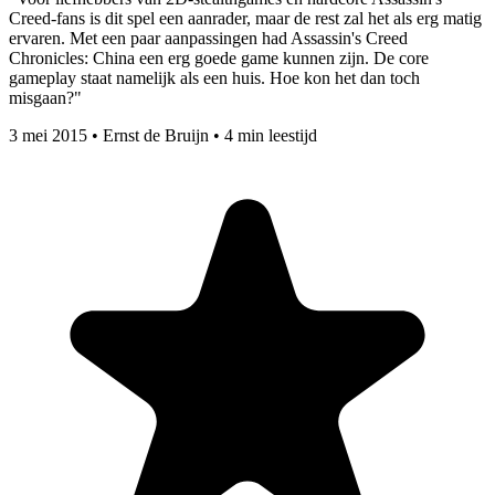
Creed-fans is dit spel een aanrader, maar de rest zal het als erg matig
ervaren. Met een paar aanpassingen had Assassin's Creed
Chronicles: China een erg goede game kunnen zijn. De core
gameplay staat namelijk als een huis. Hoe kon het dan toch
misgaan?"
3 mei 2015
•
Ernst de Bruijn
•
4 min leestijd