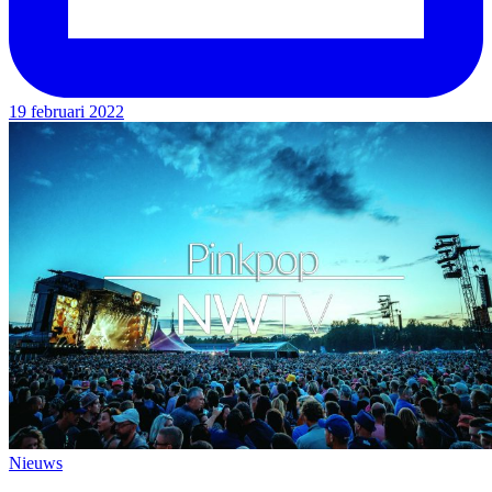
19 februari 2022
Nieuws