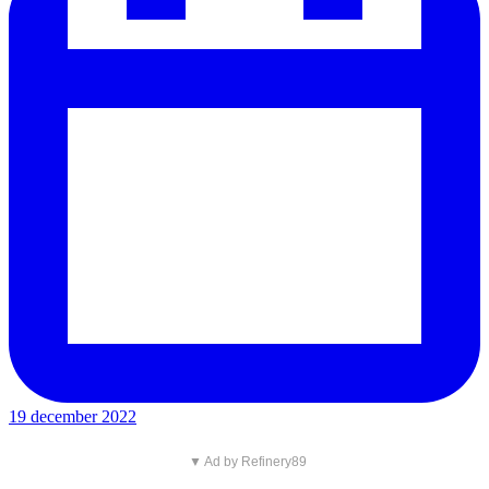
19 december 2022
▼ Ad by Refinery89