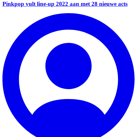
Pinkpop vult line-up 2022 aan met 28 nieuwe acts