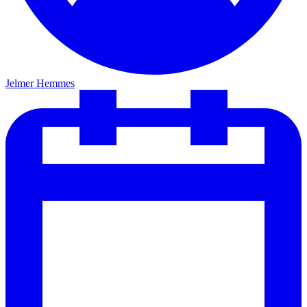
Jelmer Hemmes