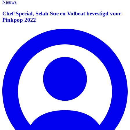
Nieuws
Chef’Special, Selah Sue en Volbeat bevestigd voor
Pinkpop 2022