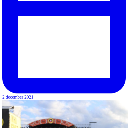
2 december 2021