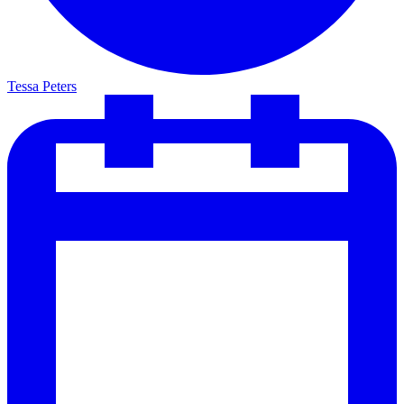
Tessa Peters