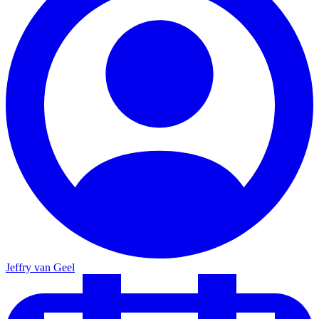
Jeffry van Geel