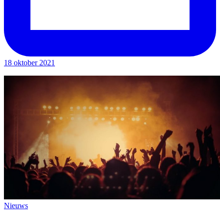
18 oktober 2021
Nieuws