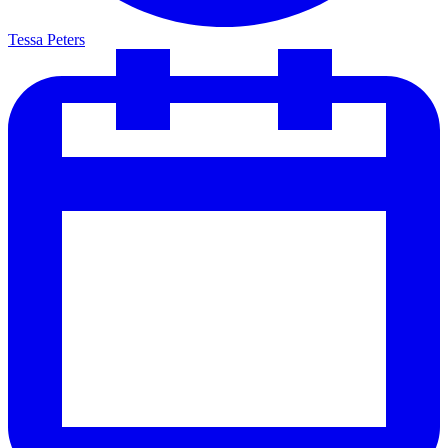
Tessa Peters