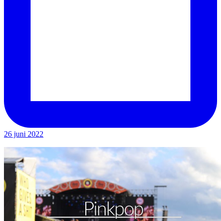
26 juni 2022