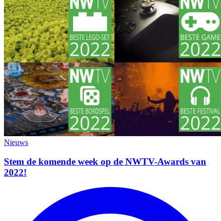
Nieuws
Stem de komende week op de NWTV-Awards van
2022!