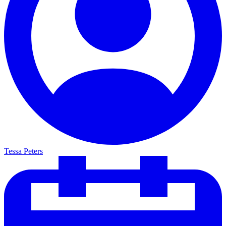
Tessa Peters