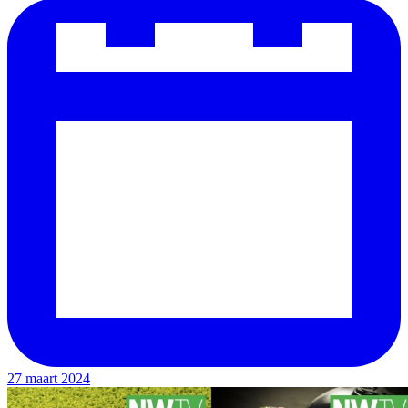
27 maart 2024