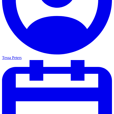
Tessa Peters