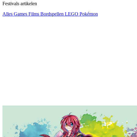
Festivals artikelen
Alles
Games
Films
Bordspellen
LEGO
Pokémon