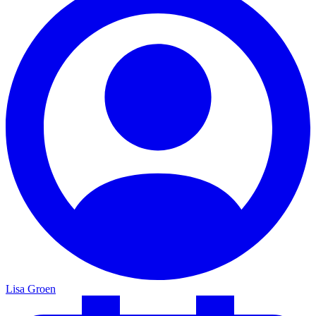
Lisa Groen