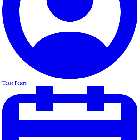
Tessa Peters