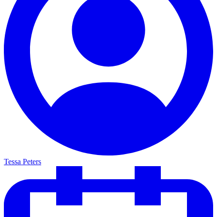
Tessa Peters