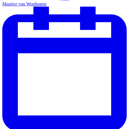
Maurice van Wordragen