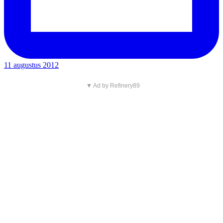
11 augustus 2012
▼ Ad by Refinery89