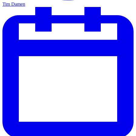
Tim Damen