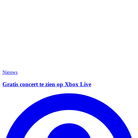
Nieuws
Gratis concert te zien op Xbox Live