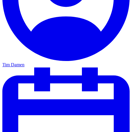
Tim Damen