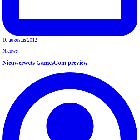
10 augustus 2012
Nieuws
Nieuwerwets GamesCom preview