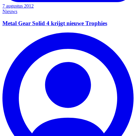
7 augustus 2012
Nieuws
Metal Gear Solid 4 krijgt nieuwe Trophies