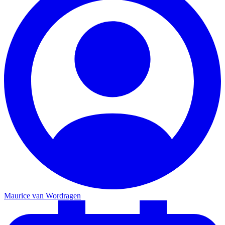
Maurice van Wordragen