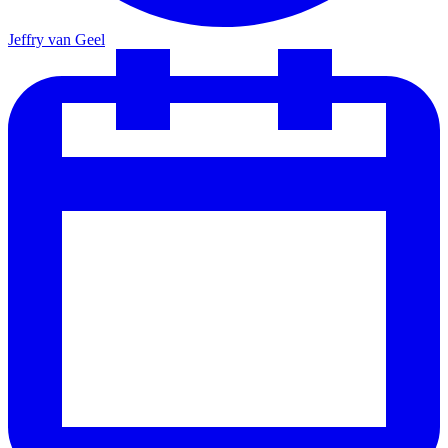
Jeffry van Geel