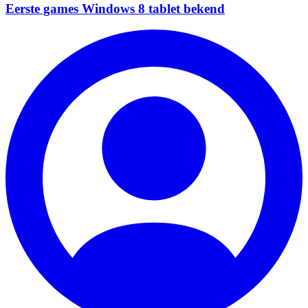
Eerste games Windows 8 tablet bekend