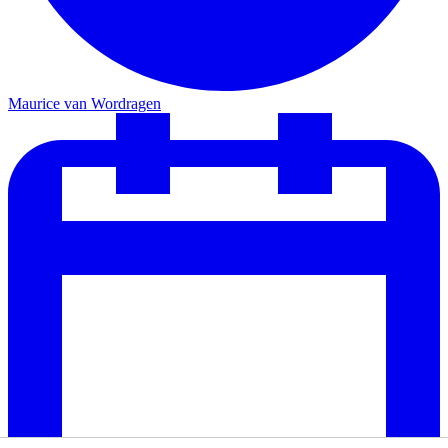
Maurice van Wordragen