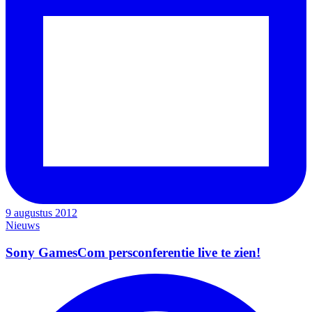
9 augustus 2012
Nieuws
Sony GamesCom persconferentie live te zien!