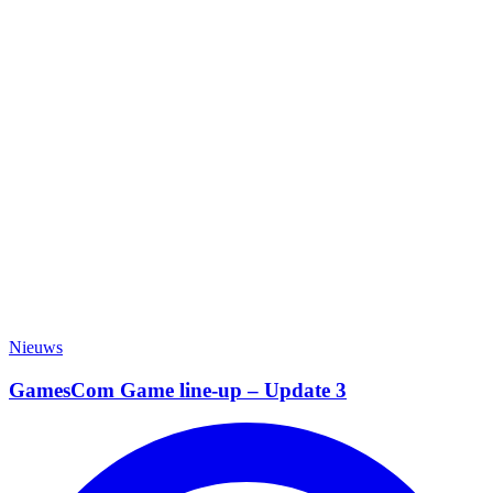
Nieuws
GamesCom Game line-up – Update 3