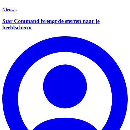
Nieuws
Star Command brengt de sterren naar je
beeldscherm