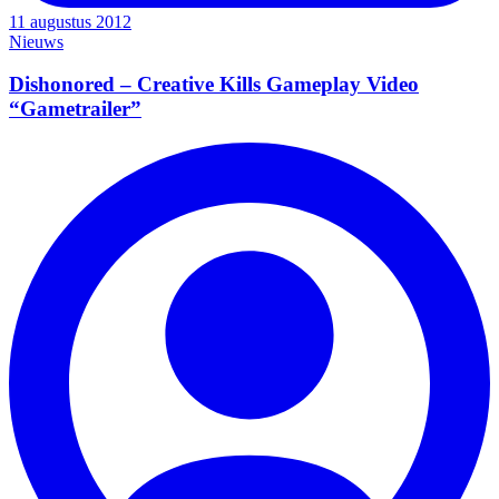
11 augustus 2012
Nieuws
Dishonored – Creative Kills Gameplay Video
“Gametrailer”