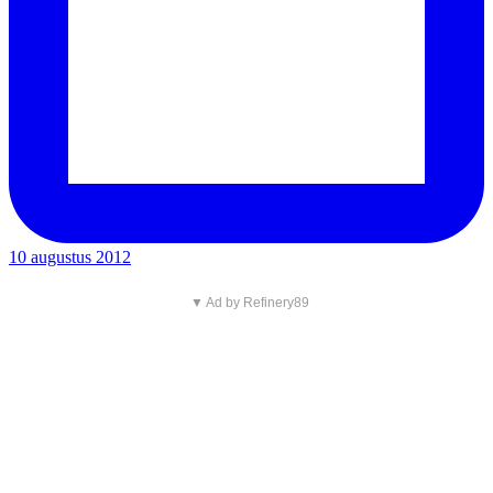
10 augustus 2012
▼ Ad by Refinery89