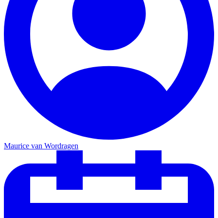
Maurice van Wordragen