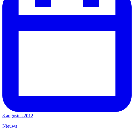
8 augustus 2012
Nieuws