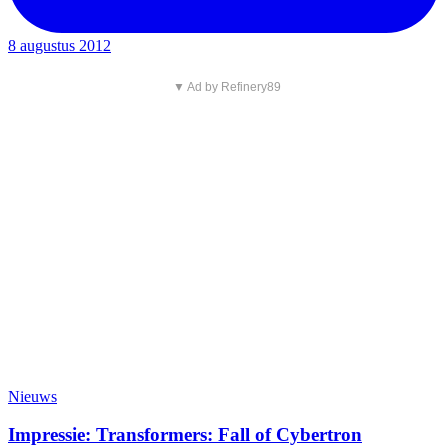
8 augustus 2012
▼ Ad by Refinery89
Nieuws
Impressie: Transformers: Fall of Cybertron