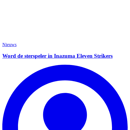
Nieuws
Word de sterspeler in Inazuma Eleven Strikers