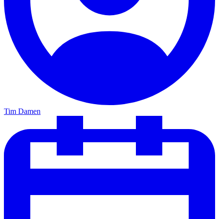
Tim Damen