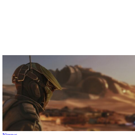
Nieuws