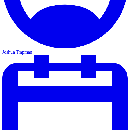
Joshua Trapman