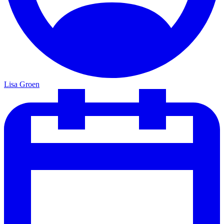
Lisa Groen