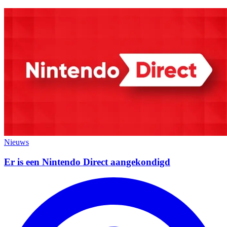
Nieuws
Er is een Nintendo Direct aangekondigd