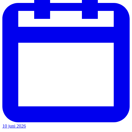
10 juni 2026