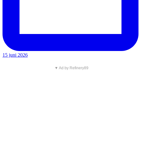
15 juni 2026
▼ Ad by Refinery89