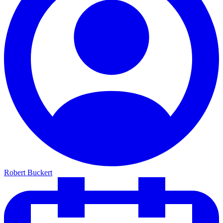
Robert Buckert