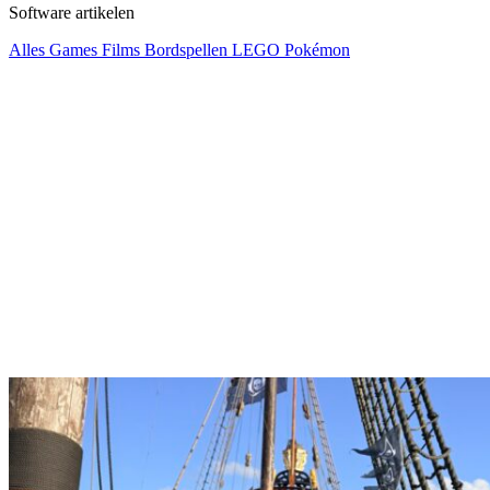
Software artikelen
Alles
Games
Films
Bordspellen
LEGO
Pokémon