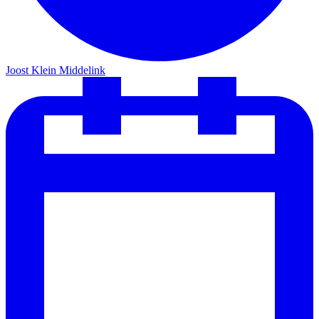
Joost Klein Middelink