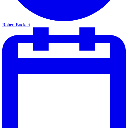
Robert Buckert