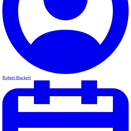
Robert Buckert