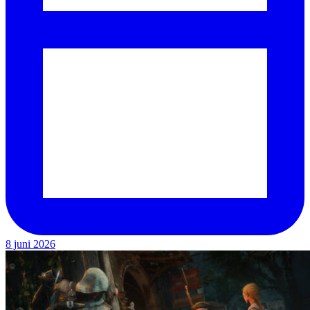
8 juni 2026