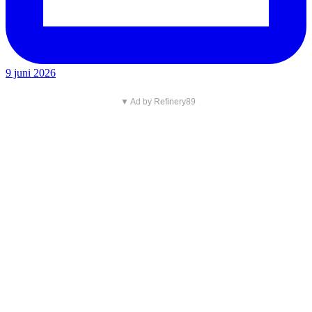
9 juni 2026
▼ Ad by Refinery89