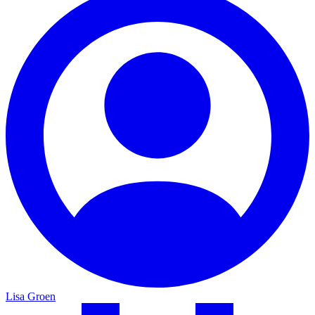
Lisa Groen