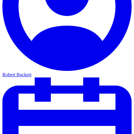
Robert Buckert