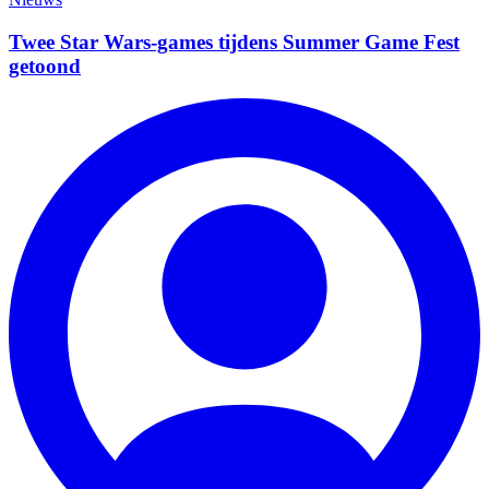
Twee Star Wars-games tijdens Summer Game Fest
getoond