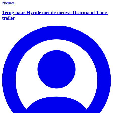
Nieuws
Terug naar Hyrule met de nieuwe Ocarina of Time-
trailer