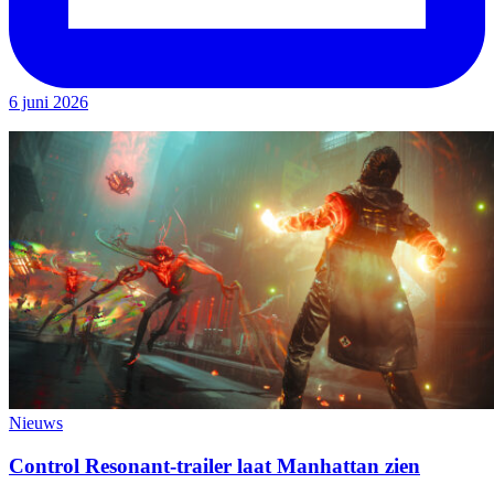
6 juni 2026
Nieuws
Control Resonant-trailer laat Manhattan zien