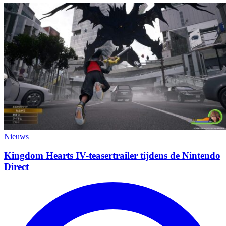
Nieuws
Kingdom Hearts IV-teasertrailer tijdens de Nintendo
Direct