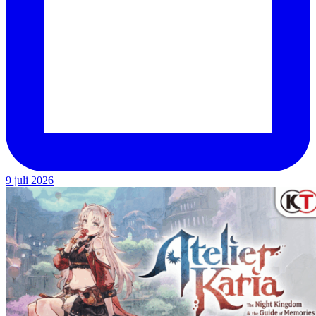
9 juli 2026