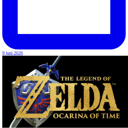
9 juni 2026