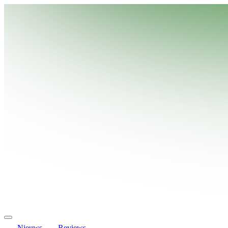
Nieuws
Reviews