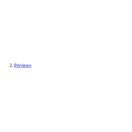
Previews