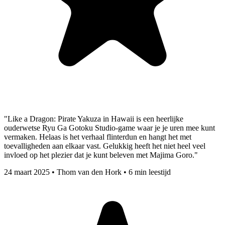
"Like a Dragon: Pirate Yakuza in Hawaii is een heerlijke
ouderwetse Ryu Ga Gotoku Studio-game waar je je uren mee kunt
vermaken. Helaas is het verhaal flinterdun en hangt het met
toevalligheden aan elkaar vast. Gelukkig heeft het niet heel veel
invloed op het plezier dat je kunt beleven met Majima Goro."
24 maart 2025
•
Thom van den Hork
•
6 min leestijd