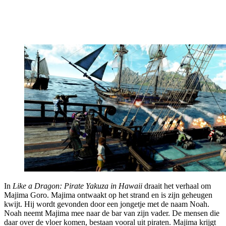
In
Like a Dragon: Pirate Yakuza in Hawaii
draait het verhaal om
Majima Goro. Majima ontwaakt op het strand en is zijn geheugen
kwijt. Hij wordt gevonden door een jongetje met de naam Noah.
Noah neemt Majima mee naar de bar van zijn vader. De mensen die
daar over de vloer komen, bestaan vooral uit piraten. Majima krijgt