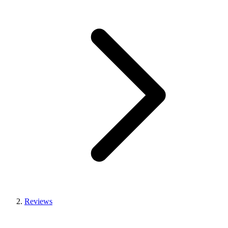
Reviews