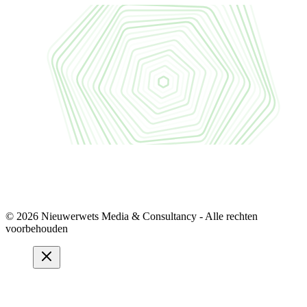
© 2026 Nieuwerwets Media & Consultancy - Alle rechten
voorbehouden