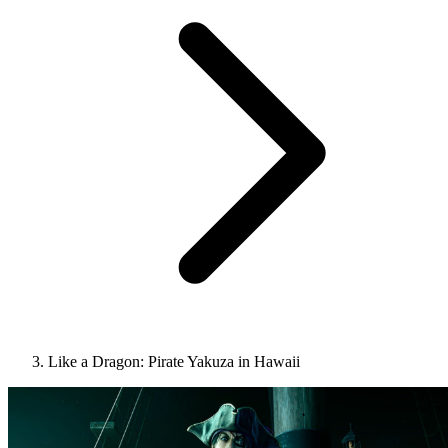
Like a Dragon: Pirate Yakuza in Hawaii