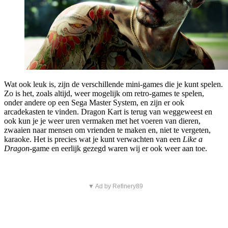
Wat ook leuk is, zijn de verschillende mini-games die je kunt spelen.
Zo is het, zoals altijd, weer mogelijk om retro-games te spelen,
onder andere op een Sega Master System, en zijn er ook
arcadekasten te vinden. Dragon Kart is terug van weggeweest en
ook kun je je weer uren vermaken met het voeren van dieren,
zwaaien naar mensen om vrienden te maken en, niet te vergeten,
karaoke. Het is precies wat je kunt verwachten van een
Like a
Dragon
-game en eerlijk gezegd waren wij er ook weer aan toe.
▼ Ad by Refinery89