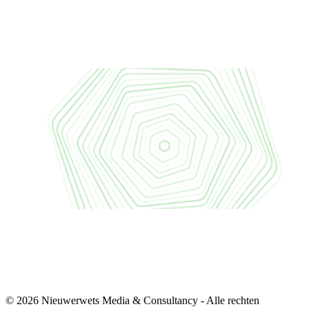
© 2026 Nieuwerwets Media & Consultancy - Alle rechten