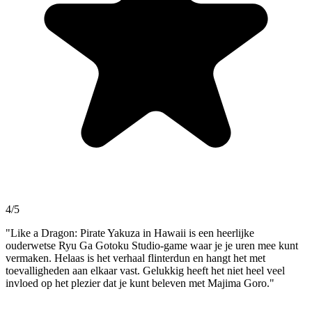
4/5
"Like a Dragon: Pirate Yakuza in Hawaii is een heerlijke
ouderwetse Ryu Ga Gotoku Studio-game waar je je uren mee kunt
vermaken. Helaas is het verhaal flinterdun en hangt het met
toevalligheden aan elkaar vast. Gelukkig heeft het niet heel veel
invloed op het plezier dat je kunt beleven met Majima Goro."