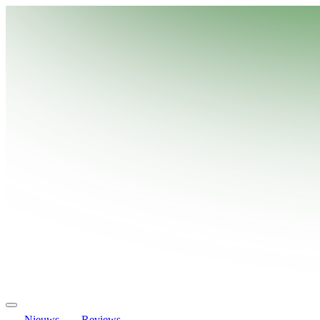
Nieuws
Reviews