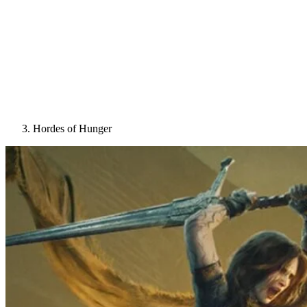
Hordes of Hunger