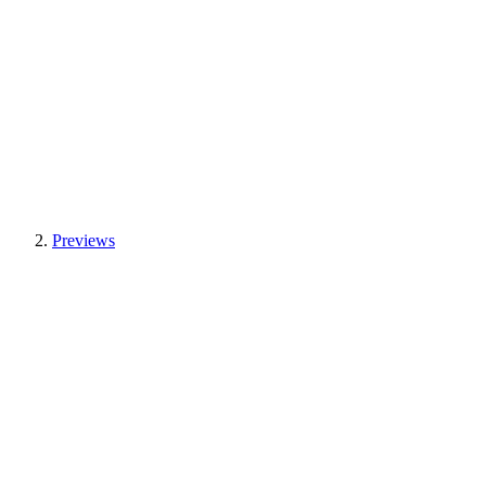
Previews