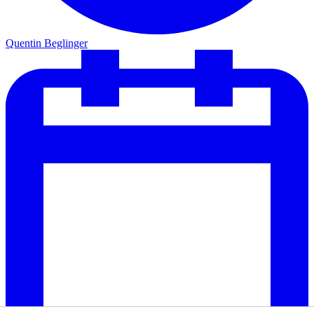
Quentin Beglinger