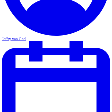
Jeffry van Geel