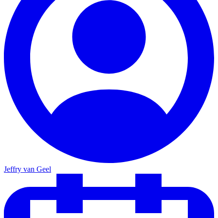
Jeffry van Geel