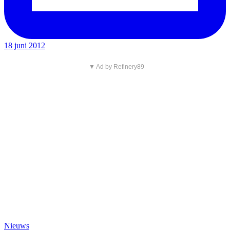
18 juni 2012
▼ Ad by Refinery89
Nieuws