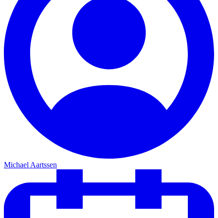
Michael Aartssen