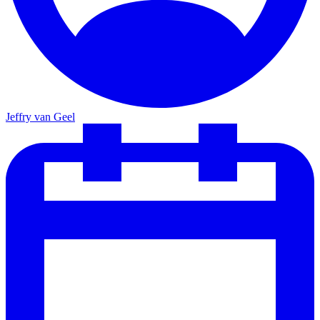
Jeffry van Geel