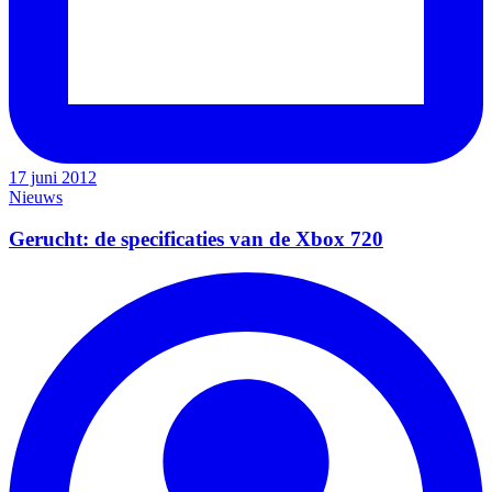
17 juni 2012
Nieuws
Gerucht: de specificaties van de Xbox 720