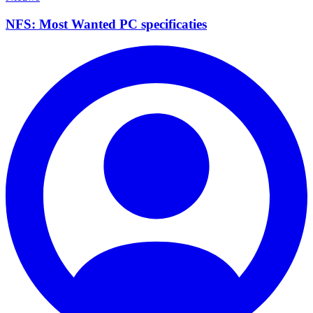
NFS: Most Wanted PC specificaties