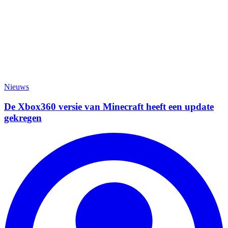
Nieuws
De Xbox360 versie van Minecraft heeft een update
gekregen