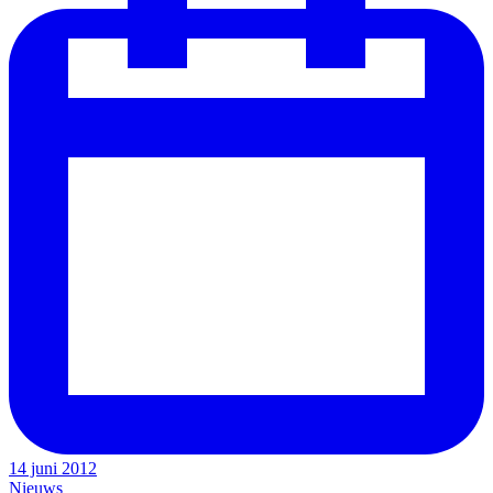
14 juni 2012
Nieuws