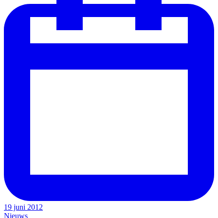
19 juni 2012
Nieuws