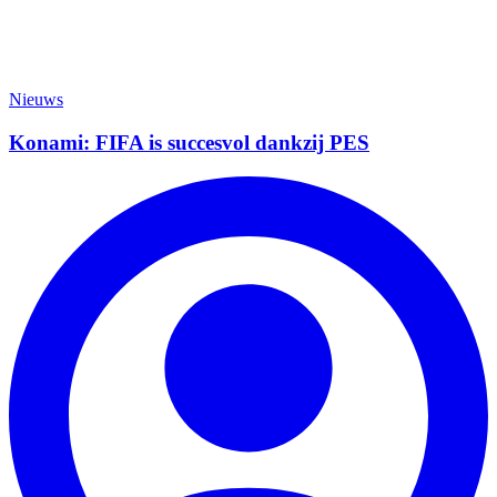
Nieuws
Konami: FIFA is succesvol dankzij PES