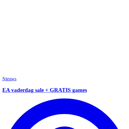
Nieuws
EA vaderdag sale + GRATIS games