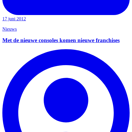
17 juni 2012
Nieuws
Met de nieuwe consoles komen nieuwe franchises