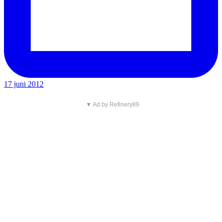
17 juni 2012
▼ Ad by Refinery89