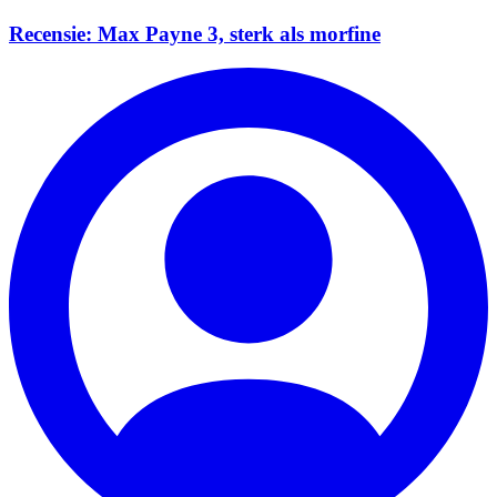
Recensie: Max Payne 3, sterk als morfine