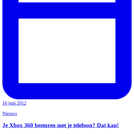
16 juni 2012
Nieuws
Je Xbox 360 besturen met je telefoon? Dat kan!