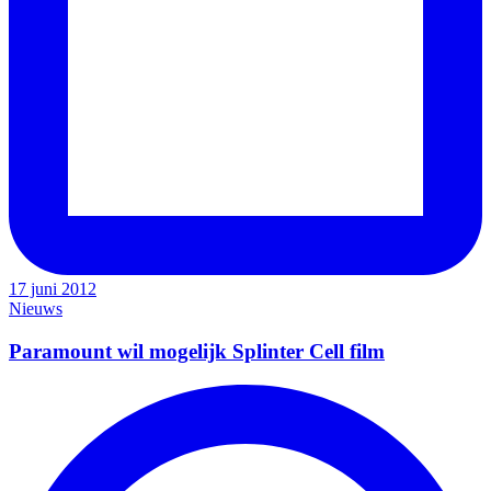
17 juni 2012
Nieuws
Paramount wil mogelijk Splinter Cell film