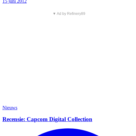
15 juni 2012
▼ Ad by Refinery89
Nieuws
Recensie: Capcom Digital Collection