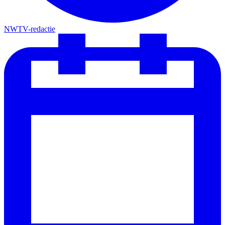
NWTV-redactie