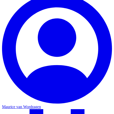
Maurice van Wordragen