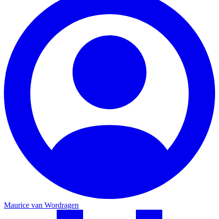
Maurice van Wordragen