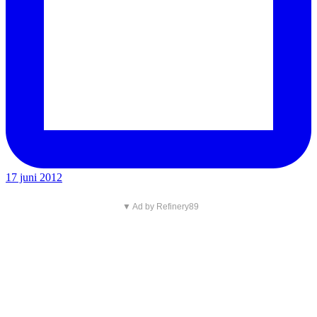
17 juni 2012
▼ Ad by Refinery89