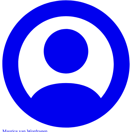
Maurice van Wordragen