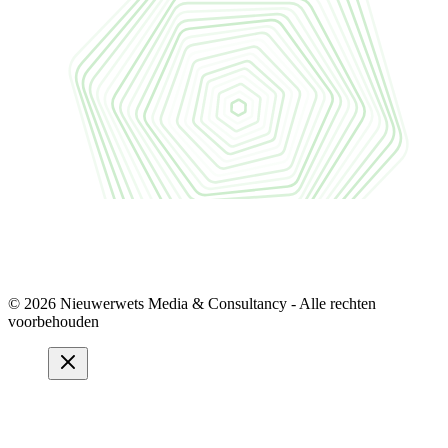
© 2026 Nieuwerwets Media & Consultancy - Alle rechten
voorbehouden