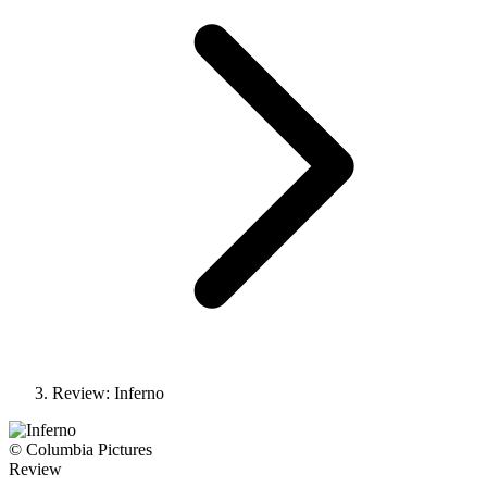
Review: Inferno
© Columbia Pictures
Review