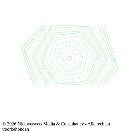
© 2026 Nieuwerwets Media & Consultancy - Alle rechten
voorbehouden