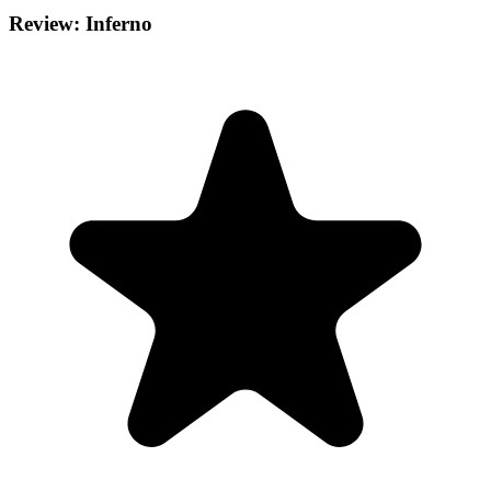
Review: Inferno