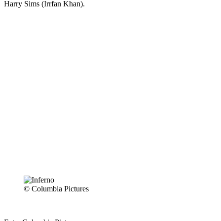
Harry Sims (Irrfan Khan).
© Columbia Pictures