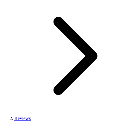
Reviews