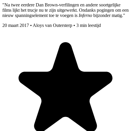
"Na twee eerdere Dan Brown-verfilingen en andere soortgelijke
films lijkt het trucje nu te zijn uitgewerkt. Ondanks pogingen om een
nieuw spanningselement toe te voegen is
Inferno
bijzonder matig."
20 maart 2017
•
Aloys van Outersterp
•
3 min leestijd