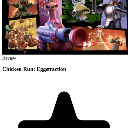
Review
Chicken Run: Eggstraction