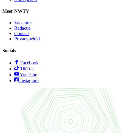
Meer NWTV
Vacatures
Redactie
Contact
Privacybeleid
Socials
Facebook
TikTok
YouTube
Instagram