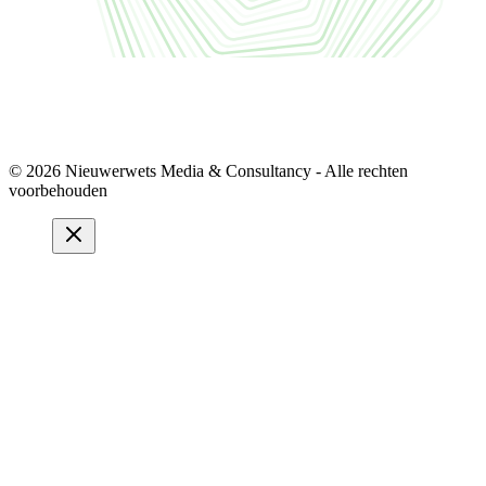
© 2026 Nieuwerwets Media & Consultancy - Alle rechten
voorbehouden