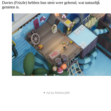
Davies (Frizzle) hebben hun stem weer geleend, wat natuurlijk
genieten is.
▼ Ad by Refinery89