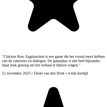
"Chicken Run: Eggstraction is een game die het vooral moet hebben
van de cutscenes en dialogen. De gameplay is niet heel bijzonder,
maar leuk genoeg om het verhaal te blijven volgen."
12 november 2025
•
Thom van den Hork
•
4 min leestijd