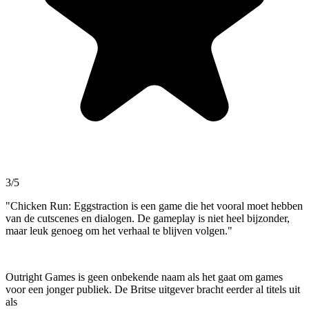
3/5
"Chicken Run: Eggstraction is een game die het vooral moet hebben
van de cutscenes en dialogen. De gameplay is niet heel bijzonder,
maar leuk genoeg om het verhaal te blijven volgen."
Outright Games is geen onbekende naam als het gaat om games
voor een jonger publiek. De Britse uitgever bracht eerder al titels uit
als