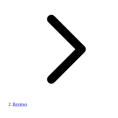
Reviews