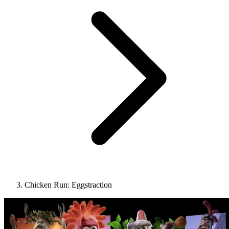
Chicken Run: Eggstraction