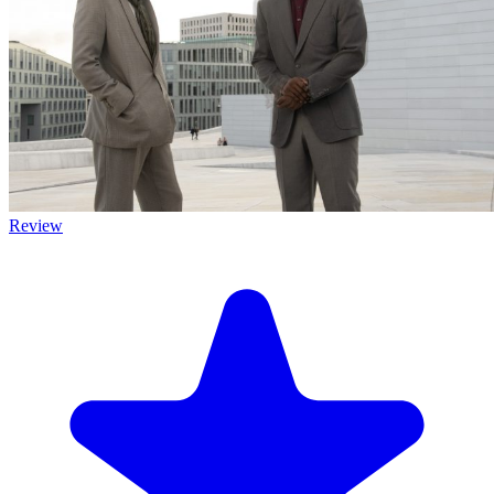
Review