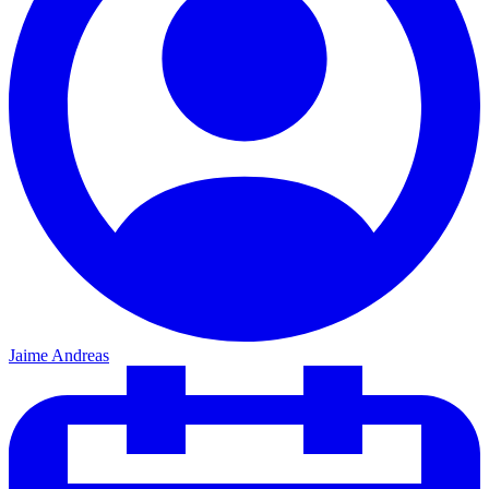
Jaime Andreas