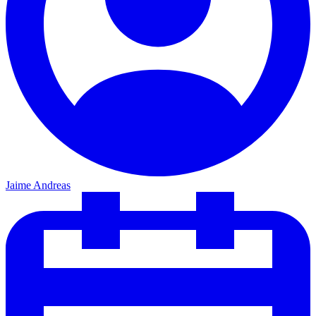
Jaime Andreas