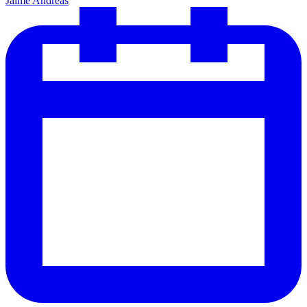
Jaime Andreas