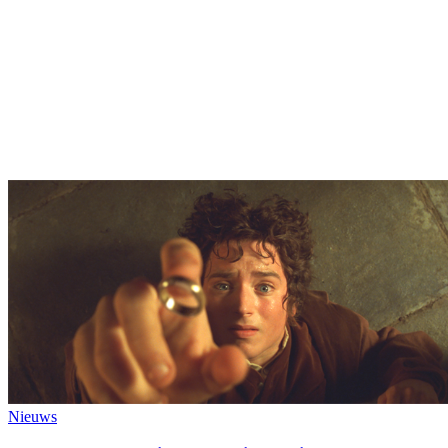
Nieuws