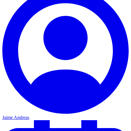
Jaime Andreas