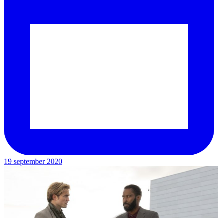
19 september 2020