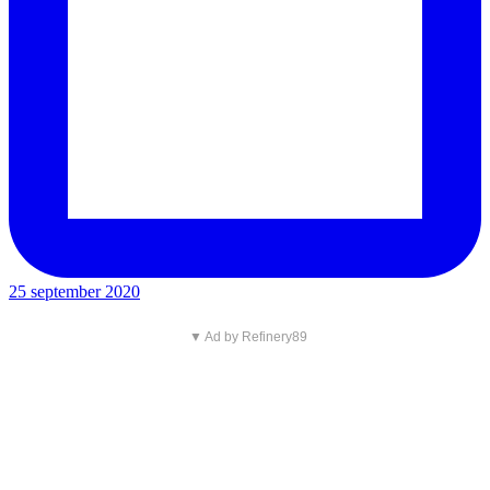
25 september 2020
▼ Ad by Refinery89