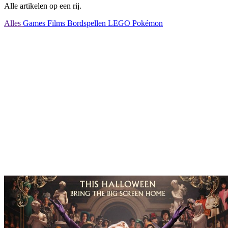
Alle artikelen op een rij.
Alles
Games
Films
Bordspellen
LEGO
Pokémon