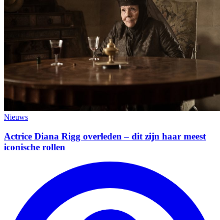
Nieuws
Actrice Diana Rigg overleden – dit zijn haar meest
iconische rollen