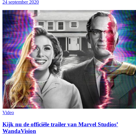
24 september 2020
Video
Kijk nu de officiële trailer van Marvel Studios’
WandaVision