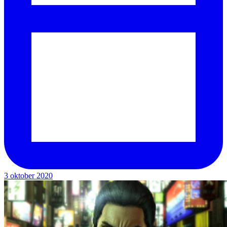
3 oktober 2020