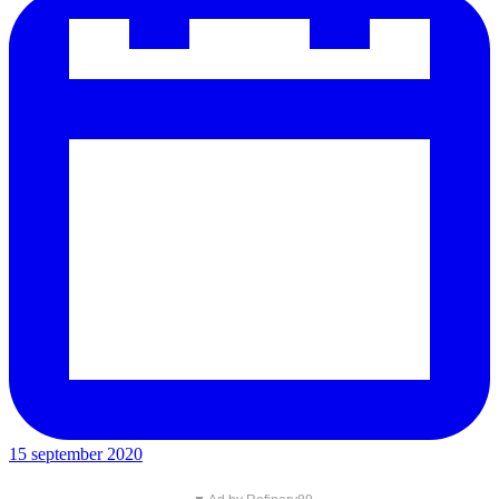
15 september 2020