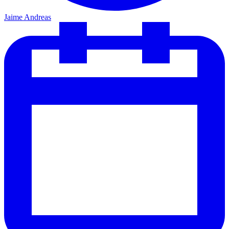
Jaime Andreas