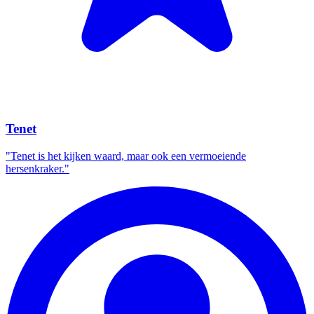
Tenet
"Tenet is het kijken waard, maar ook een vermoeiende
hersenkraker."