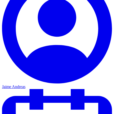
Jaime Andreas