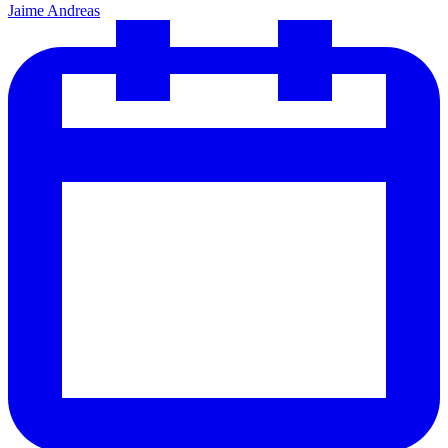
Jaime Andreas