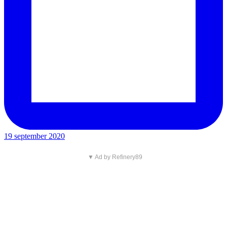
19 september 2020
▼ Ad by Refinery89