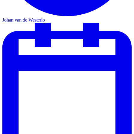
Johan van de Westerlo