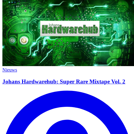
Nieuws
Johans Hardwarehub: Super Rare Mixtape Vol. 2