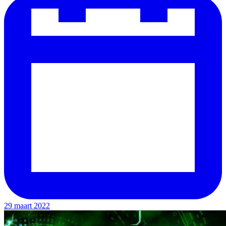
29 maart 2022