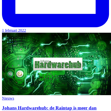
1 februari 2022
Nieuws
Johans Hardwarehub: de Raintap is meer dan