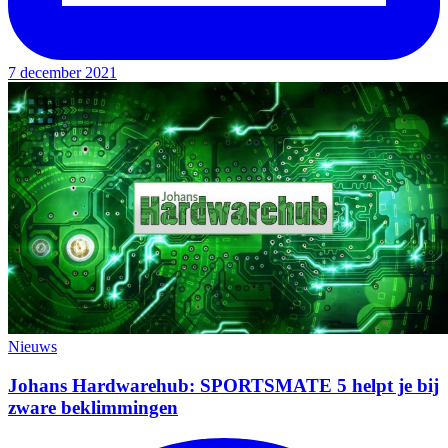
7 december 2021
Nieuws
Johans Hardwarehub: SPORTSMATE 5 helpt je bij
zware beklimmingen