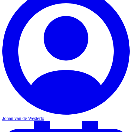
Johan van de Westerlo