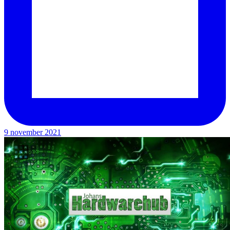
9 november 2021