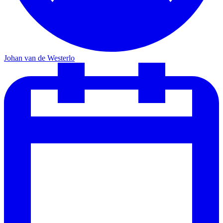
Johan van de Westerlo