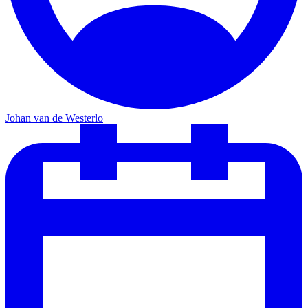
Johan van de Westerlo