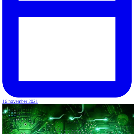
16 november 2021