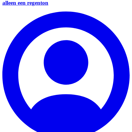
alleen een regenton