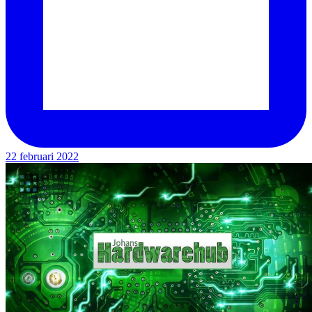
22 februari 2022