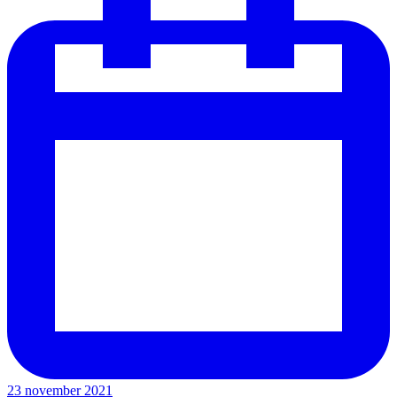
23 november 2021