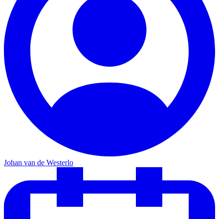
Johan van de Westerlo