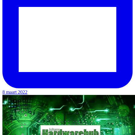
8 maart 2022