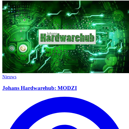
Nieuws
Johans Hardwarehub: MODZI