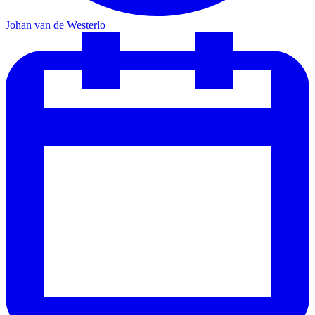
Johan van de Westerlo