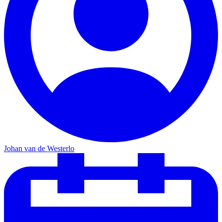
Johan van de Westerlo