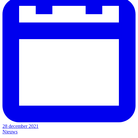
28 december 2021
Nieuws