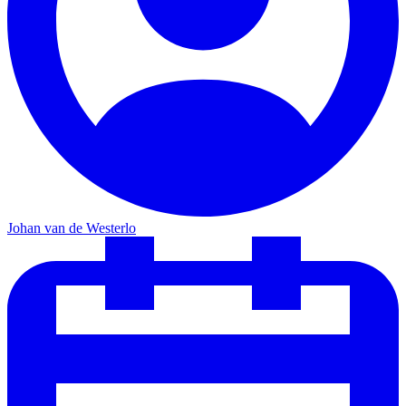
Johan van de Westerlo