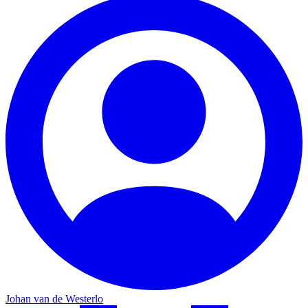
Johan van de Westerlo