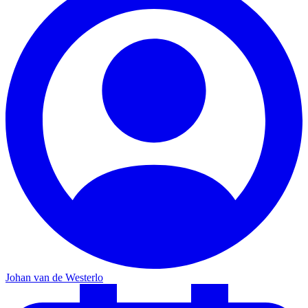
Johan van de Westerlo