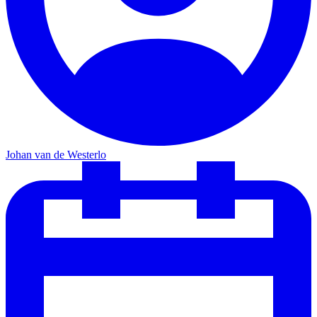
Johan van de Westerlo