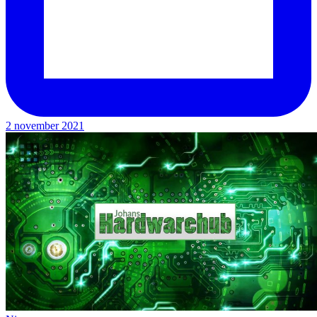
2 november 2021