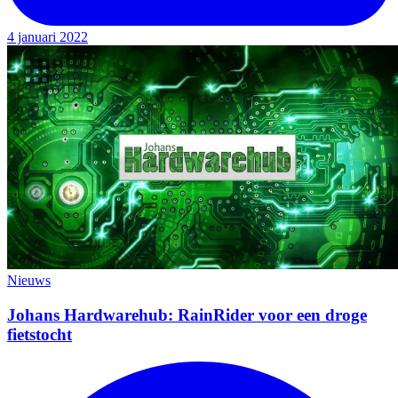
4 januari 2022
Nieuws
Johans Hardwarehub: RainRider voor een droge
fietstocht